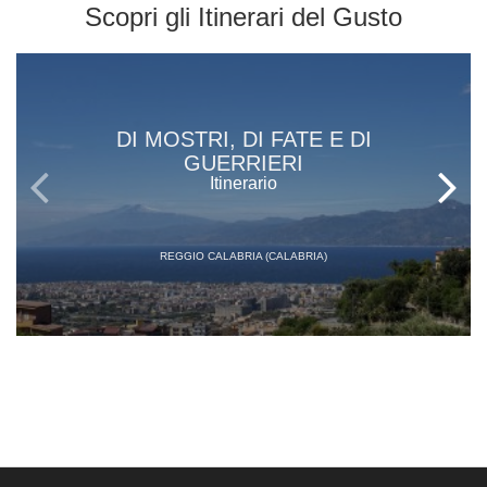
Scopri gli
Itinerari del Gusto
DI MOSTRI, DI FATE E DI
GUERRIERI
Itinerario
REGGIO CALABRIA (CALABRIA)