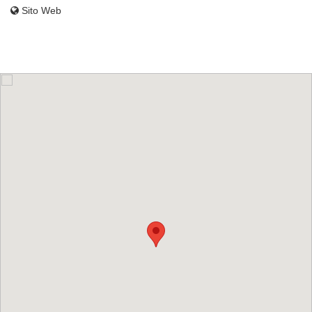
Sito Web