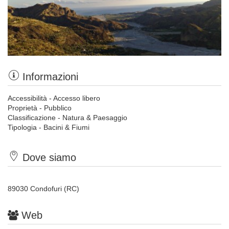
Informazioni
Accessibilità - Accesso libero
Proprietà - Pubblico
Classificazione - Natura & Paesaggio
Tipologia - Bacini & Fiumi
Dove siamo
89030 Condofuri (RC)
Web