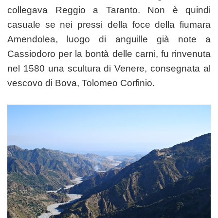
collegava Reggio a Taranto. Non è quindi
casuale se nei pressi della foce della fiumara
Amendolea, luogo di anguille già note a
Cassiodoro per la bontà delle carni, fu rinvenuta
nel 1580 una scultura di Venere, consegnata al
vescovo di Bova, Tolomeo Corfinio.