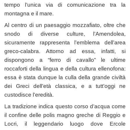
tempo l’unica via di comunicazione tra la
montagna e il mare.
Al centro di un paesaggio mozzafiato, oltre che
snodo di diverse culture, l’Amendolea,
sicuramente rappresenta l’emblema dell’area
greco-calabra. Attorno ad essa, infatti, si
dispongono a “ferro di cavallo” le ultime
roccaforti della lingua e della cultura ellenofona:
essa è stata dunque la culla della grande civiltà
dei Greci dell’età classica, e a tutt’oggi ne
custodisce l’eredità.
La tradizione indica questo corso d’acqua come
il confine delle polis magno greche di Reggio e
Locri, il leggendario luogo dove Ercole