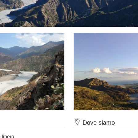
Dove siamo
 libero