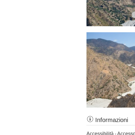
Informazioni
Accessibilità - Accesso