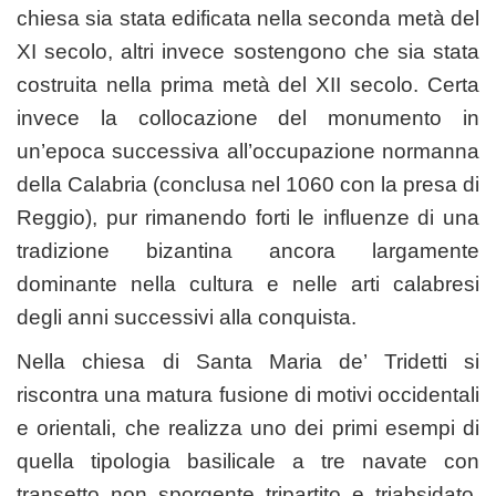
chiesa sia stata edificata nella seconda metà del
XI secolo, altri invece sostengono che sia stata
costruita nella prima metà del XII secolo. Certa
invece la collocazione del monumento in
un’epoca successiva all’occupazione normanna
della Calabria (conclusa nel 1060 con la presa di
Reggio), pur rimanendo forti le influenze di una
tradizione bizantina ancora largamente
dominante nella cultura e nelle arti calabresi
degli anni successivi alla conquista.
Nella chiesa di Santa Maria de’ Tridetti si
riscontra una matura fusione di motivi occidentali
e orientali, che realizza uno dei primi esempi di
quella tipologia basilicale a tre navate con
transetto non sporgente tripartito e triabsidato,