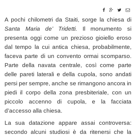
A pochi chilometri da Staiti, sorge la chiesa di
Santa Maria de’ Tridetti.
Il monumento si
presenta oggi come un prezioso gioiello eroso
dal tempo la cui antica chiesa, probabilmente,
faceva parte di un convento ormai scomparso.
Parte della navata centrale, così come parte
delle pareti laterali e della cupola, sono andati
persi per sempre, anche se rimangono ancora in
piedi il corpo della zona presbiteriale, con un
piccolo accenno di cupola, e la facciata
d’accesso alla chiesa.
La sua datazione appare assai controversa:
secondo alcuni studiosi è da ritenersi che la