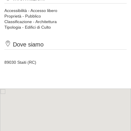
Accessibilità - Accesso libero
Proprietà - Pubblico
Classificazione - Architettura
Tipologia - Edifici di Culto
Dove siamo
89030 Staiti (RC)