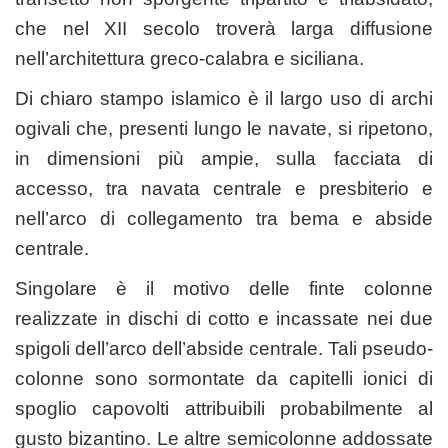
che nel XII secolo troverà larga diffusione
nell’architettura greco-calabra e siciliana.
Di chiaro stampo islamico è il largo uso di archi
ogivali che, presenti lungo le navate, si ripetono,
in dimensioni più ampie, sulla facciata di
accesso, tra navata centrale e presbiterio e
nell’arco di collegamento tra bema e abside
centrale.
Singolare è il motivo delle finte colonne
realizzate in dischi di cotto e incassate nei due
spigoli dell’arco dell’abside centrale. Tali pseudo-
colonne sono sormontate da capitelli ionici di
spoglio capovolti attribuibili probabilmente al
gusto bizantino. Le altre semicolonne addossate