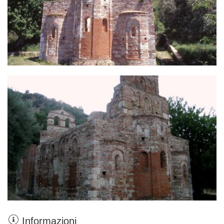
Informazioni