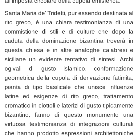
all’imposta circolare della cupola emisferica.
Santa Maria de’ Tridetti, pur essendo destinata al
rito greco, è una chiara testimonianza di una
commistione di stili e di culture che dopo la
caduta della dominazione bizantina troverà in
questa chiesa e in altre analoghe calabresi e
siciliane un evidente tentativo di sintesi. Archi
ogivali di gusto islamico, conformazione
geometrica della cupola di derivazione fatimita,
pianta di tipo basilicale che unisce influenze
latine ed esigenze di rito greco, trattamento
cromatico in ciottoli e laterizi di gusto tipicamente
bizantino, fanno di questo monumento una
virtuosa testimonianza di integrazioni culturali
che hanno prodotto espressioni architettoniche