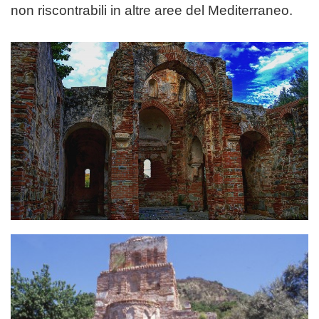
non riscontrabili in altre aree del Mediterraneo.