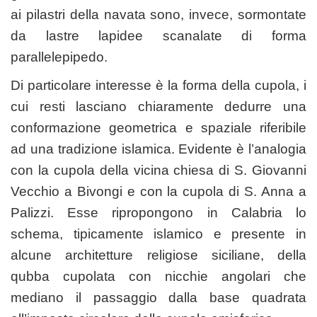
ai pilastri della navata sono, invece, sormontate
da lastre lapidee scanalate di forma
parallelepipedo.
Di particolare interesse è la forma della cupola, i
cui resti lasciano chiaramente dedurre una
conformazione geometrica e spaziale riferibile
ad una tradizione islamica. Evidente è l’analogia
con la cupola della vicina chiesa di S. Giovanni
Vecchio a Bivongi e con la cupola di S. Anna a
Palizzi. Esse ripropongono in Calabria lo
schema, tipicamente islamico e presente in
alcune architetture religiose siciliane, della
qubba cupolata con nicchie angolari che
mediano il passaggio dalla base quadrata