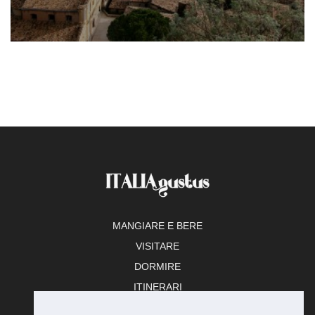
MANGIARE E BERE
VISITARE
DORMIRE
ITINERARI
TEMPO LIBERO