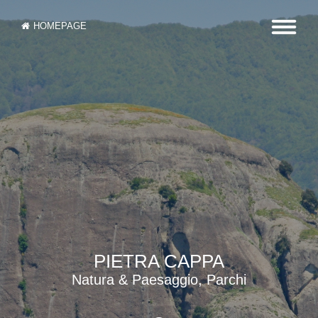
HOMEPAGE
PIETRA CAPPA
Natura & Paesaggio, Parchi