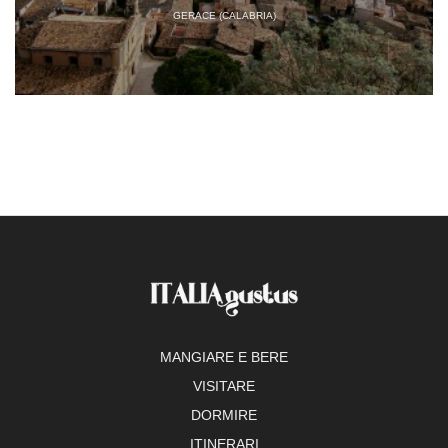
GERACE (CALABRIA)
MANGIARE E BERE
VISITARE
DORMIRE
ITINERARI