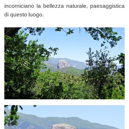
incorniciano la bellezza naturale, paesaggistica
di questo luogo.