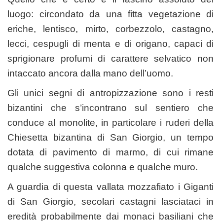
luogo: circondato da una fitta vegetazione di
eriche, lentisco, mirto, corbezzolo, castagno,
lecci, cespugli di menta e di origano, capaci di
sprigionare profumi di carattere selvatico non
intaccato ancora dalla mano dell’uomo.
Gli unici segni di antropizzazione sono i resti
bizantini che s’incontrano sul sentiero che
conduce al monolite, in particolare i ruderi della
Chiesetta bizantina di San Giorgio, un tempo
dotata di pavimento di marmo, di cui rimane
qualche suggestiva colonna e qualche muro.
A guardia di questa vallata mozzafiato i Giganti
di San Giorgio, secolari castagni lasciataci in
eredità probabilmente dai monaci basiliani che