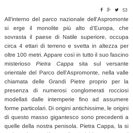
All’interno del parco nazionale dell’Aspromonte
si erge il monolite più alto d’Europa, che
sovrasta il paese di Natile superiore, occupa
circa 4 ettari di terreno e svetta in altezza per
oltre 100 metri. Appare così in tutto il suo fascino
misterioso
Pietra Cappa
sita sul versante
orientale del Parco dell’Aspromonte, nella valle
chiamata delle Grandi Pietre proprio per la
presenza di numerosi conglomerati rocciosi
modellati dalle intemperie fino ad assumere
forme particolari. Di origini antichissime, le origini
di questo masso gigantesco sono precedenti a
quelle della nostra penisola. Pietra Cappa, la si