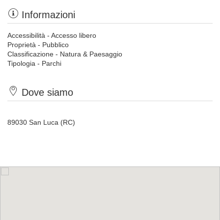
Informazioni
Accessibilità - Accesso libero
Proprietà - Pubblico
Classificazione - Natura & Paesaggio
Tipologia - Parchi
Dove siamo
89030 San Luca (RC)