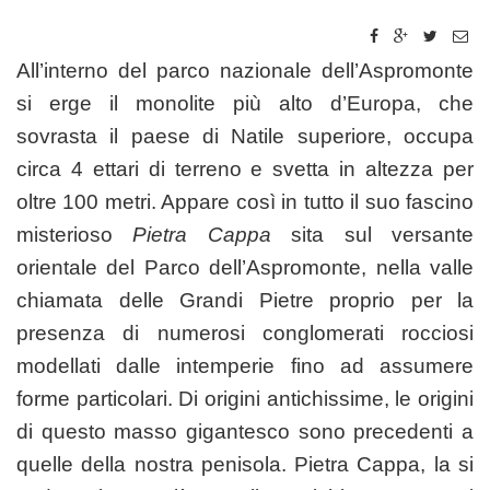
All’interno del parco nazionale dell’Aspromonte
si erge il monolite più alto d’Europa, che
sovrasta il paese di Natile superiore, occupa
circa 4 ettari di terreno e svetta in altezza per
oltre 100 metri. Appare così in tutto il suo fascino
misterioso
Pietra Cappa
sita sul versante
orientale del Parco dell’Aspromonte, nella valle
chiamata delle Grandi Pietre proprio per la
presenza di numerosi conglomerati rocciosi
modellati dalle intemperie fino ad assumere
forme particolari. Di origini antichissime, le origini
di questo masso gigantesco sono precedenti a
quelle della nostra penisola. Pietra Cappa, la si