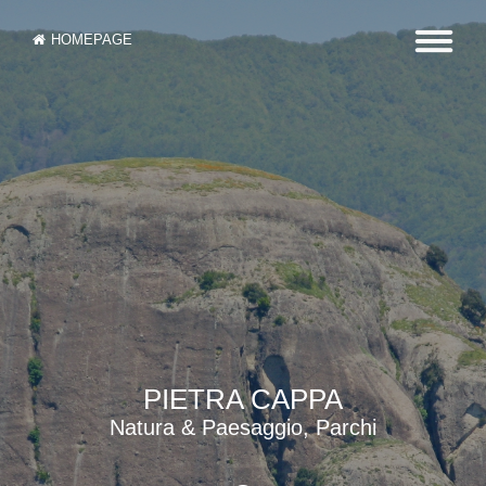
HOMEPAGE
PIETRA CAPPA
Natura & Paesaggio, Parchi