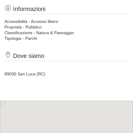
Informazioni
Accessibilità - Accesso libero
Proprietà - Pubblico
Classificazione - Natura & Paesaggio
Tipologia - Parchi
Dove siamo
89030 San Luca (RC)