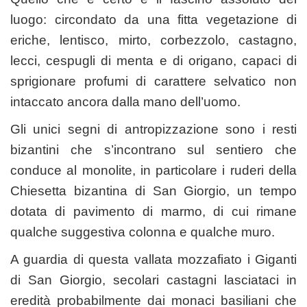
luogo: circondato da una fitta vegetazione di
eriche, lentisco, mirto, corbezzolo, castagno,
lecci, cespugli di menta e di origano, capaci di
sprigionare profumi di carattere selvatico non
intaccato ancora dalla mano dell’uomo.
Gli unici segni di antropizzazione sono i resti
bizantini che s’incontrano sul sentiero che
conduce al monolite, in particolare i ruderi della
Chiesetta bizantina di San Giorgio, un tempo
dotata di pavimento di marmo, di cui rimane
qualche suggestiva colonna e qualche muro.
A guardia di questa vallata mozzafiato i Giganti
di San Giorgio, secolari castagni lasciataci in
eredità probabilmente dai monaci basiliani che