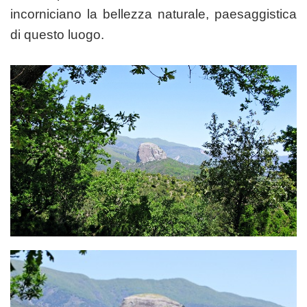
incorniciano la bellezza naturale, paesaggistica
di questo luogo.