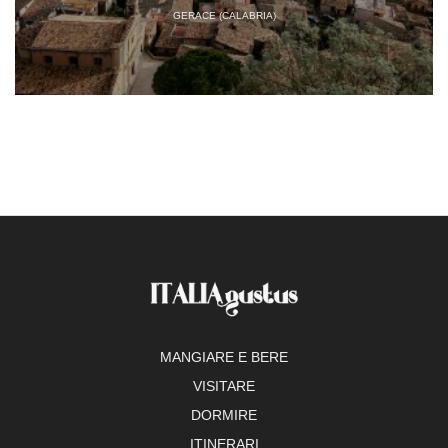
GERACE (CALABRIA)
MANGIARE E BERE
VISITARE
DORMIRE
ITINERARI