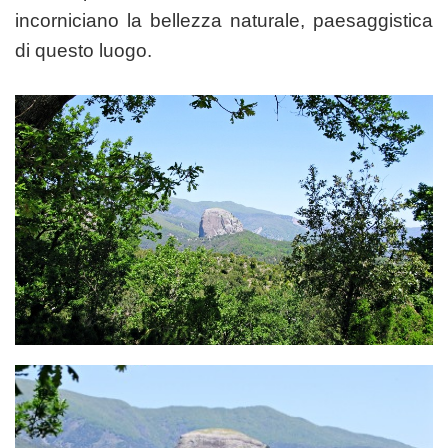
incorniciano la bellezza naturale, paesaggistica
di questo luogo.