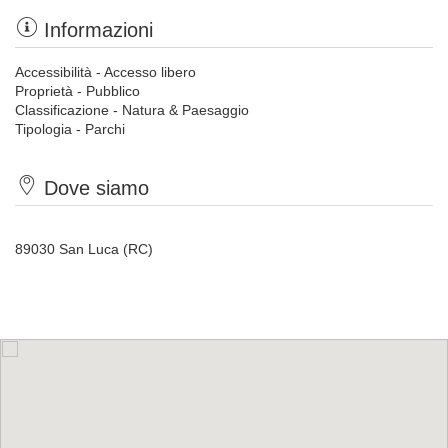
Informazioni
Accessibilità - Accesso libero
Proprietà - Pubblico
Classificazione - Natura & Paesaggio
Tipologia - Parchi
Dove siamo
89030 San Luca (RC)