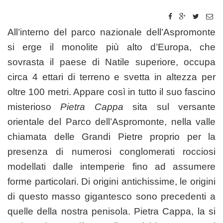
All’interno del parco nazionale dell’Aspromonte
si erge il monolite più alto d’Europa, che
sovrasta il paese di Natile superiore, occupa
circa 4 ettari di terreno e svetta in altezza per
oltre 100 metri. Appare così in tutto il suo fascino
misterioso
Pietra Cappa
sita sul versante
orientale del Parco dell’Aspromonte, nella valle
chiamata delle Grandi Pietre proprio per la
presenza di numerosi conglomerati rocciosi
modellati dalle intemperie fino ad assumere
forme particolari. Di origini antichissime, le origini
di questo masso gigantesco sono precedenti a
quelle della nostra penisola. Pietra Cappa, la si