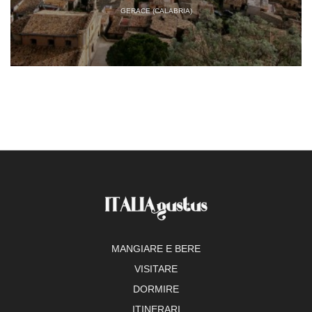
GERACE (CALABRIA)
MANGIARE E BERE
VISITARE
DORMIRE
ITINERARI