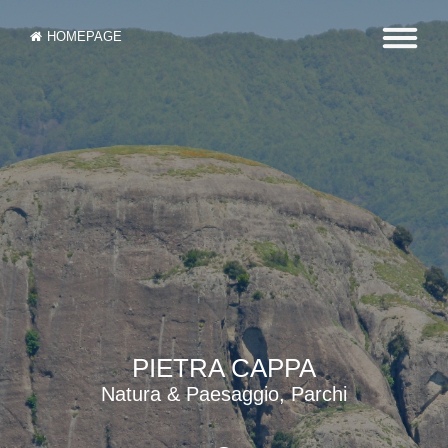
HOMEPAGE
PIETRA CAPPA
Natura & Paesaggio, Parchi