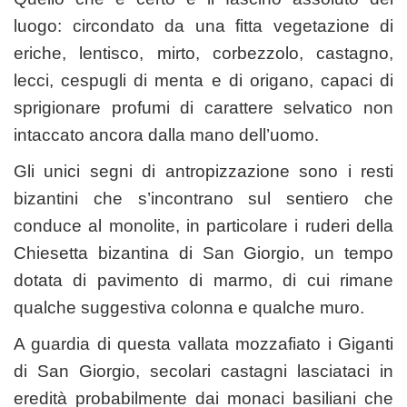
luogo: circondato da una fitta vegetazione di
eriche, lentisco, mirto, corbezzolo, castagno,
lecci, cespugli di menta e di origano, capaci di
sprigionare profumi di carattere selvatico non
intaccato ancora dalla mano dell’uomo.
Gli unici segni di antropizzazione sono i resti
bizantini che s’incontrano sul sentiero che
conduce al monolite, in particolare i ruderi della
Chiesetta bizantina di San Giorgio, un tempo
dotata di pavimento di marmo, di cui rimane
qualche suggestiva colonna e qualche muro.
A guardia di questa vallata mozzafiato i Giganti
di San Giorgio, secolari castagni lasciataci in
eredità probabilmente dai monaci basiliani che