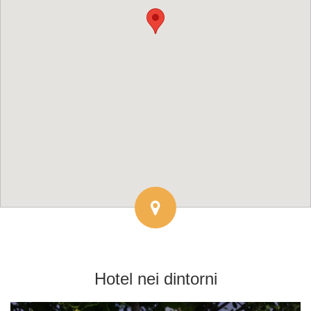
Hotel
nei dintorni