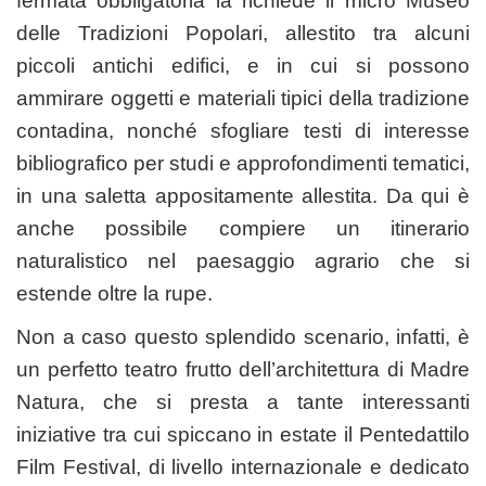
fermata obbligatoria la richiede il micro Museo
delle Tradizioni Popolari, allestito tra alcuni
piccoli antichi edifici, e in cui si possono
ammirare oggetti e materiali tipici della tradizione
contadina, nonché sfogliare testi di interesse
bibliografico per studi e approfondimenti tematici,
in una saletta appositamente allestita. Da qui è
anche possibile compiere un itinerario
naturalistico nel paesaggio agrario che si
estende oltre la rupe.
Non a caso questo splendido scenario, infatti, è
un perfetto teatro frutto dell’architettura di Madre
Natura, che si presta a tante interessanti
iniziative tra cui spiccano in estate il Pentedattilo
Film Festival, di livello internazionale e dedicato