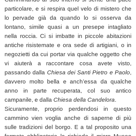
particolare, e si respira quel velo di mistero che
lo pervade già da quando lo si osserva da
lontano, simile quasi a un presepe intagliato
nella roccia. Ci si imbatte in piccole abitazioni
antiche risistemate e ora sede di artigiani, o in
negozietti da cui portar via qualche oggetto che
vi aiuterà a raccontare cosa avete visto,
passando dalla
Chiesa dei Santi Pietro e Paolo
,
davvero molto bella e anch’essa da qualche
anno in parte recuperata, col suo antico
campanile, e dalla
Chiesa della Candelora
.
Sicuramente, proprio perdendosi in questo
cammino vien voglia anche di saperne di più
sulle tradizioni del borgo. E a tal proposito una