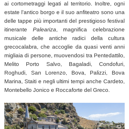
ai cortometraggi legati al territorio. Inoltre, ogni
estate l’antico borgo e il suo anfiteatro sono una
delle tappe più importanti del prestigioso festival
itinerante
Paleariza
, magnifica celebrazione
musicale delle antiche radici della cultura
grecocalabra, che accoglie da quasi venti anni
migliaia di persone, muovendosi tra Pentedattilo,
Melito Porto Salvo, Bagaladi, Condofuri,
Roghudi, San Lorenzo, Bova, Palizzi, Bova
Marina, Staiti e negli ultimi tempi anche Cardeto,
Montebello Jonico e Roccaforte del Greco.