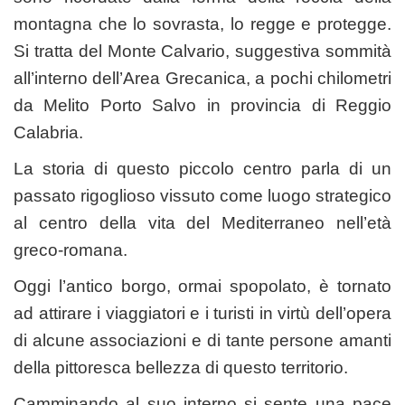
montagna che lo sovrasta, lo regge e protegge.
Si tratta del Monte Calvario, suggestiva sommità
all’interno dell’Area Grecanica, a pochi chilometri
da Melito Porto Salvo in provincia di Reggio
Calabria.
La storia di questo piccolo centro parla di un
passato rigoglioso vissuto come luogo strategico
al centro della vita del Mediterraneo nell’età
greco-romana.
Oggi l’antico borgo, ormai spopolato, è tornato
ad attirare i viaggiatori e i turisti in virtù dell’opera
di alcune associazioni e di tante persone amanti
della pittoresca bellezza di questo territorio.
Camminando al suo interno si sente una pace