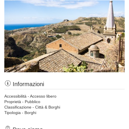
Informazioni
Accessibilità - Accesso libero
Proprietà - Pubblico
Classificazione - Città & Borghi
Tipologia - Borghi