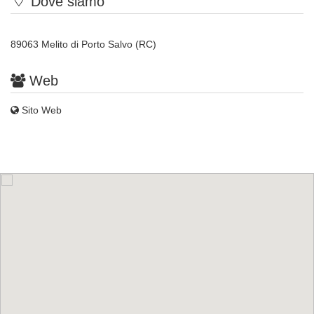
Dove siamo
89063 Melito di Porto Salvo (RC)
Web
Sito Web