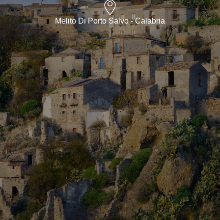
Melito Di Porto Salvo - Calabria