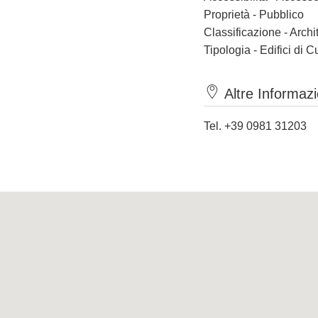
Proprietà - Pubblico
Classificazione - Archi
Tipologia - Edifici di C
Altre Informazi
Tel. +39 0981 31203