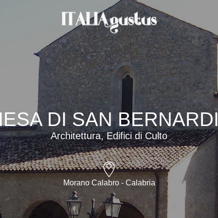
IESA DI SAN BERNARD
Architettura, Edifici di Culto
Morano Calabro - Calabria