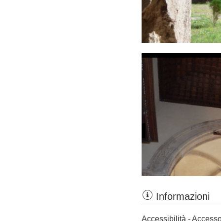
Informazioni
Accessibilità - Accesso