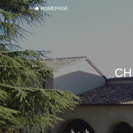
HOMEPAGE
CH