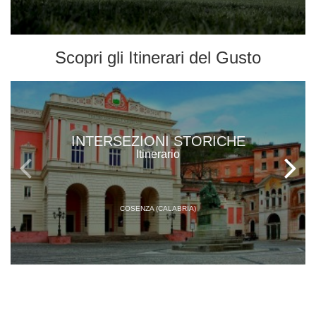
Scopri gli
Itinerari del Gusto
INTERSEZIONI STORICHE
Itinerario
COSENZA (CALABRIA)