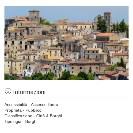
Informazioni
Accessibilità - Accesso libero
Proprietà - Pubblico
Classificazione - Città & Borghi
Tipologia - Borghi