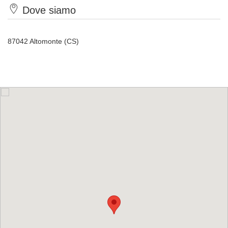
Dove siamo
87042 Altomonte (CS)