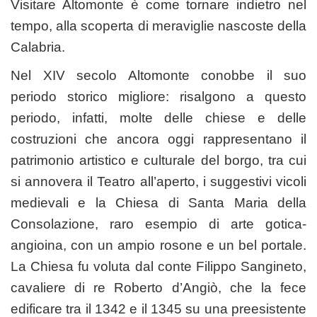
Visitare Altomonte è come tornare indietro nel
tempo, alla scoperta di meraviglie nascoste della
Calabria.
Nel XIV secolo Altomonte conobbe il suo
periodo storico migliore: risalgono a questo
periodo, infatti, molte delle chiese e delle
costruzioni che ancora oggi rappresentano il
patrimonio artistico e culturale del borgo, tra cui
si annovera il Teatro all’aperto, i suggestivi vicoli
medievali e la Chiesa di Santa Maria della
Consolazione, raro esempio di arte gotica-
angioina, con un ampio rosone e un bel portale.
La Chiesa fu voluta dal conte Filippo Sangineto,
cavaliere di re Roberto d’Angiò, che la fece
edificare tra il 1342 e il 1345 su una preesistente