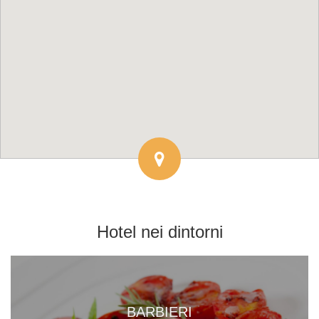
Hotel
nei dintorni
BARBIERI