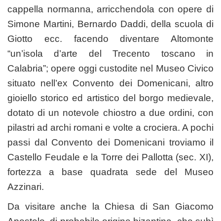
cappella normanna, arricchendola con opere di
Simone Martini, Bernardo Daddi, della scuola di
Giotto ecc. facendo diventare Altomonte
“un’isola d’arte del Trecento toscano in
Calabria”; opere oggi custodite nel Museo Civico
situato nell’ex Convento dei Domenicani, altro
gioiello storico ed artistico del borgo medievale,
dotato di un notevole chiostro a due ordini, con
pilastri ad archi romani e volte a crociera. A pochi
passi dal Convento dei Domenicani troviamo il
Castello Feudale e la Torre dei Pallotta (sec. XI),
fortezza a base quadrata sede del Museo
Azzinari.
Da visitare anche la Chiesa di San Giacomo