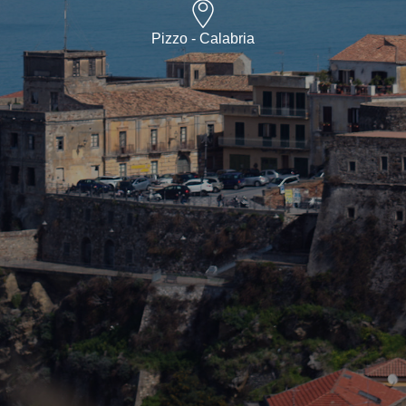
Pizzo - Calabria