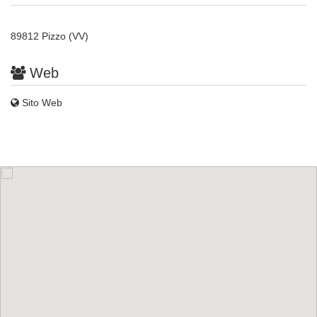
89812 Pizzo (VV)
Web
Sito Web