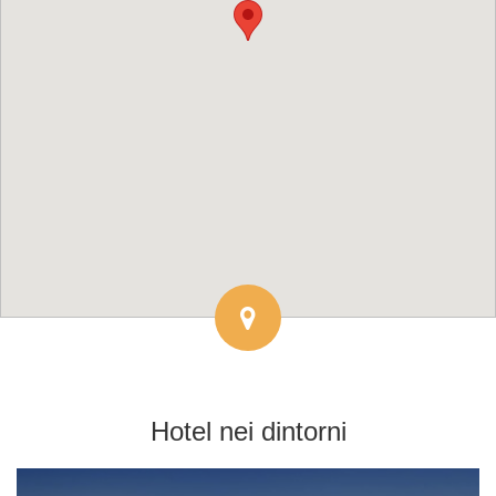
Hotel
nei dintorni