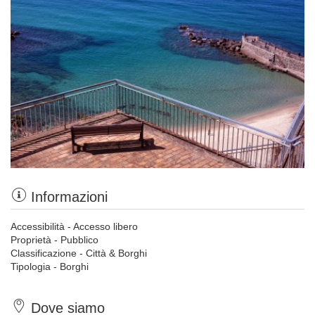
Informazioni
Accessibilità - Accesso libero
Proprietà - Pubblico
Classificazione - Città & Borghi
Tipologia - Borghi
Dove siamo