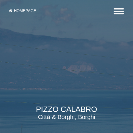
HOMEPAGE
PIZZO CALABRO
Città & Borghi, Borghi