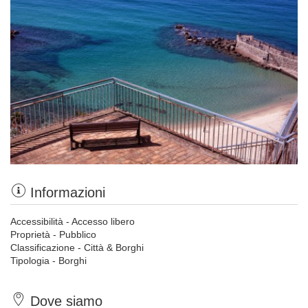
Informazioni
Accessibilità - Accesso libero
Proprietà - Pubblico
Classificazione - Città & Borghi
Tipologia - Borghi
Dove siamo