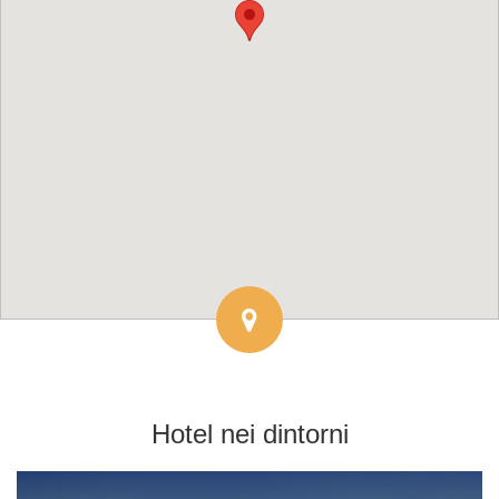
Hotel
nei dintorni