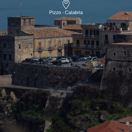
Pizzo - Calabria