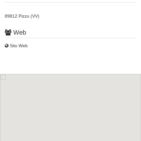
89812 Pizzo (VV)
Web
Sito Web