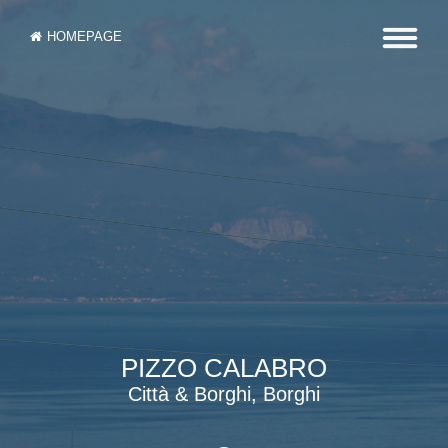
HOMEPAGE
PIZZO CALABRO
Città & Borghi, Borghi