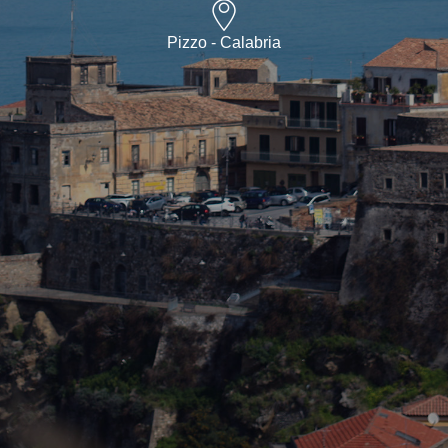
Pizzo - Calabria