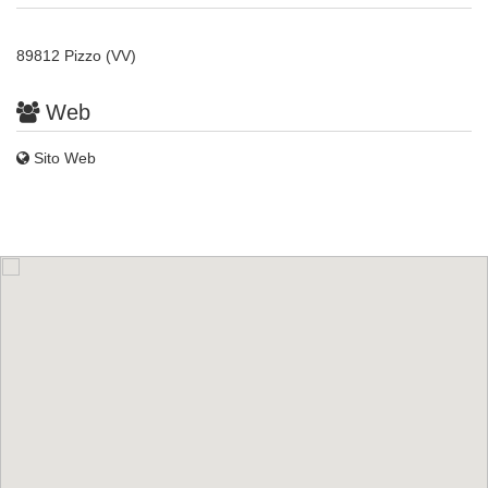
89812 Pizzo (VV)
Web
Sito Web