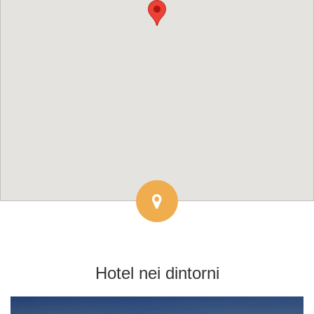
Hotel
nei dintorni