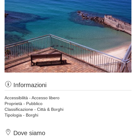
Informazioni
Accessibilità - Accesso libero
Proprietà - Pubblico
Classificazione - Città & Borghi
Tipologia - Borghi
Dove siamo