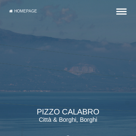
HOMEPAGE
PIZZO CALABRO
Città & Borghi, Borghi