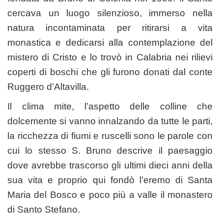
cercava un luogo silenzioso, immerso nella
natura incontaminata per ritirarsi a vita
monastica e dedicarsi alla contemplazione del
mistero di Cristo e lo trovò in Calabria nei rilievi
coperti di boschi che gli furono donati dal conte
Ruggero d’Altavilla.
Il clima mite, l’aspetto delle colline che
dolcemente si vanno innalzando da tutte le parti,
la ricchezza di fiumi e ruscelli sono le parole con
cui lo stesso S. Bruno descrive il paesaggio
dove avrebbe trascorso gli ultimi dieci anni della
sua vita e proprio qui fondò l’eremo di Santa
Maria del Bosco e poco più a valle il monastero
di Santo Stefano.