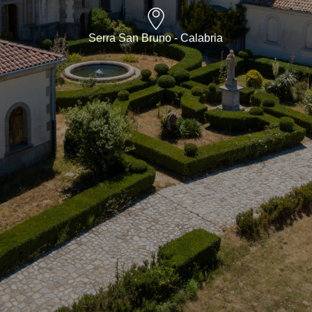
Serra San Bruno - Calabria