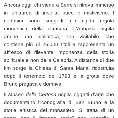
Ancora oggi, chi viene a Serre si ritrova immerso
in un’aurea di insolita pace e misticismo. I
certosini sono soggetti alla rigida regola
monastica della clausura.
L’Abbazia ospita
anche una biblioteca, non visitabile, che
contiene più di 25.000 titoli e rappresenta un
affresco di rilevante importanza della storia
spirituale e non della Calabria. A distanza di due
km sorge la Chiesa di Santa Maria, ricostruita
dopo il terremoto del 1793 e la grotta dove
Bruno pregava e dormiva.
Il
Museo della Certosa
ospita oggetti d'arte che
documentano l'iconografia di San Bruno e la
storia artistica del monastero. Si tratta di un