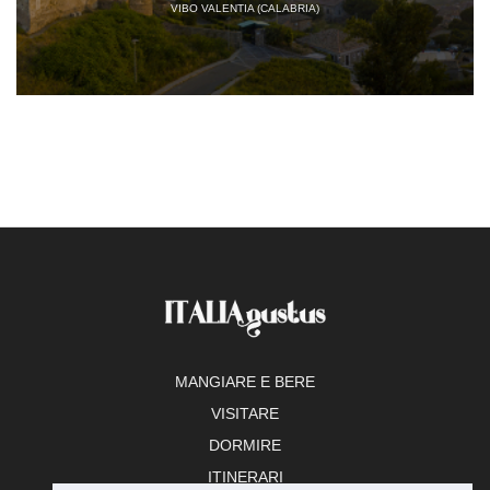
VIBO VALENTIA (CALABRIA)
MANGIARE E BERE
VISITARE
DORMIRE
ITINERARI