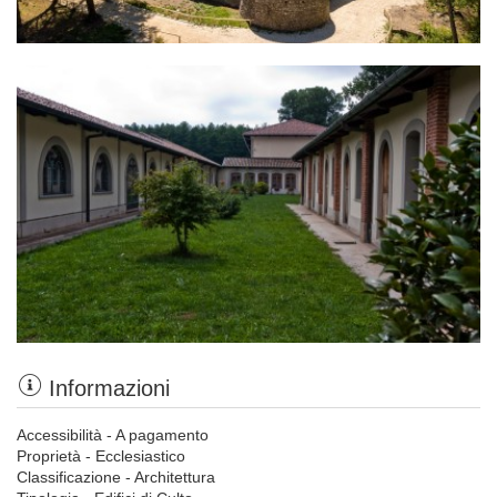
Informazioni
Accessibilità - A pagamento
Proprietà - Ecclesiastico
Classificazione - Architettura