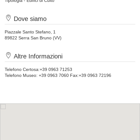
Tipologia - Edifici di Culto
Dove siamo
Piazzale Santo Stefano, 1
89822 Serra San Bruno (VV)
Altre Informazioni
Telefono Certosa:+39 0963 71253
Telefono Museo: +39 0963 7060 Fax:+39 0963 72196