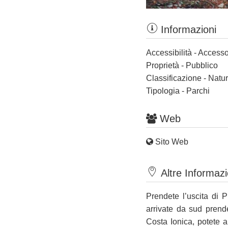
Informazioni
Accessibilità - Accesso
Proprietà - Pubblico
Classificazione - Nat
Tipologia - Parchi
Web
Sito Web
Altre Informazi
Prendete l’uscita di 
arrivate da sud prende
Costa Ionica, potete 