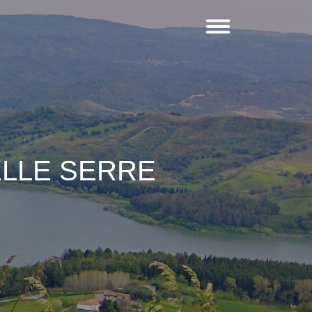
LLE SERRE