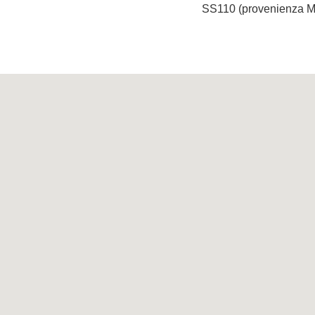
SS110 (provenienza Mo