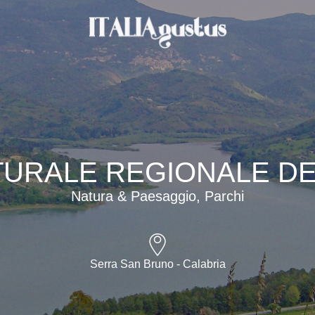
TURALE REGIONALE DE
Natura & Paesaggio, Parchi
Serra San Bruno - Calabria