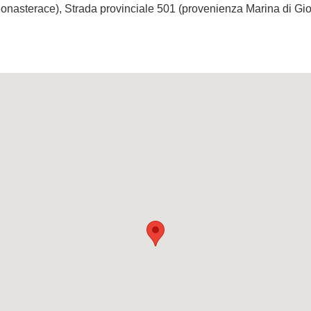
nasterace), Strada provinciale 501 (provenienza Marina di Gioi