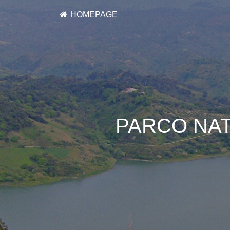
HOMEPAGE
PARCO NA