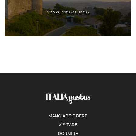
VIBO VALENTIA (CALABRIA)
MANGIARE E BERE
VISITARE
DORMIRE