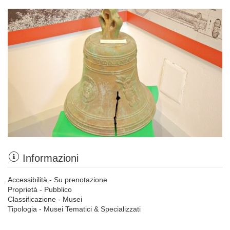
Informazioni
Accessibilità - Su prenotazione
Proprietà - Pubblico
Classificazione - Musei
Tipologia - Musei Tematici & Specializzati