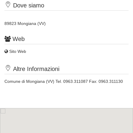
Dove siamo
89823 Mongiana (VV)
Web
Sito Web
Altre Informazioni
Comune di Mongiana (VV) Tel. 0963.311087 Fax: 0963.311130