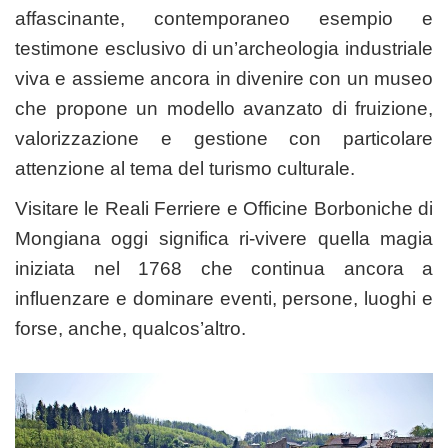
affascinante, contemporaneo esempio e
testimone esclusivo di un’archeologia industriale
viva e assieme ancora in divenire con un museo
che propone un modello avanzato di fruizione,
valorizzazione e gestione con particolare
attenzione al tema del turismo culturale.
Visitare le Reali Ferriere e Officine Borboniche di
Mongiana oggi significa ri-vivere quella magia
iniziata nel 1768 che continua ancora a
influenzare e dominare eventi, persone, luoghi e
forse, anche, qualcos’altro.