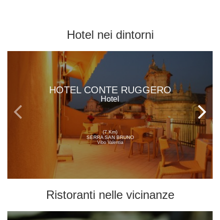
Hotel
nei dintorni
HOTEL CONTE RUGGERO
Hotel
(7 Km)
SERRA SAN BRUNO
Vibo Valentia
Ristoranti
nelle vicinanze