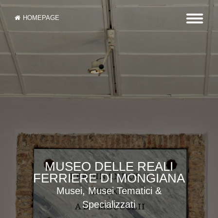
HOMEPAGE
MUSEO DELLE REALI
FERRIERE DI MONGIANA
Musei, Musei Tematici &
Specializzati