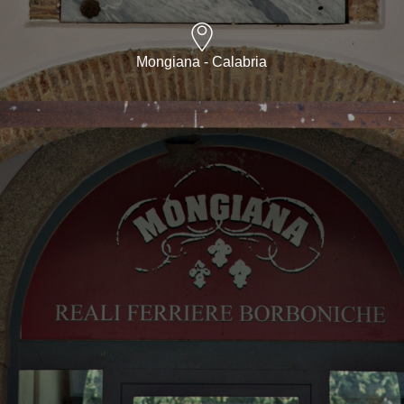
Mongiana - Calabria