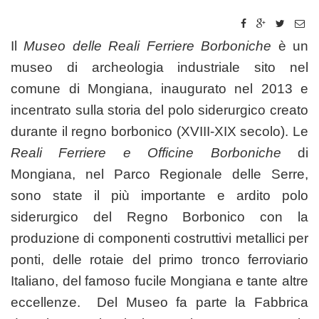
Il
Museo delle Reali Ferriere Borboniche
è un
museo di archeologia industriale sito nel
comune di Mongiana, inaugurato nel 2013 e
incentrato sulla storia del polo siderurgico creato
durante il regno borbonico (XVIII-XIX secolo). Le
Reali Ferriere e Officine Borboniche
di
Mongiana, nel Parco Regionale delle Serre,
sono state il più importante e ardito polo
siderurgico del Regno Borbonico con la
produzione di componenti costruttivi metallici per
ponti, delle rotaie del primo tronco ferroviario
Italiano, del famoso fucile Mongiana e tante altre
eccellenze. Del Museo fa parte la Fabbrica