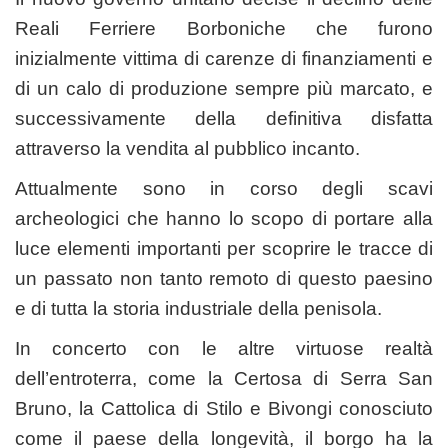
Reali Ferriere Borboniche che furono
inizialmente vittima di carenze di finanziamenti e
di un calo di produzione sempre più marcato, e
successivamente della definitiva disfatta
attraverso la vendita al pubblico incanto.
Attualmente sono in corso degli scavi
archeologici che hanno lo scopo di portare alla
luce elementi importanti per scoprire le tracce di
un passato non tanto remoto di questo paesino
e di tutta la storia industriale della penisola.
In concerto con le altre virtuose realtà
dell’entroterra, come la Certosa di Serra San
Bruno, la Cattolica di Stilo e Bivongi conosciuto
come il paese della longevità, il borgo ha la