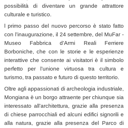
possibilità di diventare un grande attrattore
culturale e turistico.
l primo passo del nuovo percorso è stato fatto
con l’inaugurazione, il 24 settembre, del MuFar -
Museo Fabbrica d'Armi Reali Ferriere
Borboniche, che con le storie e le esperienze
interattive che consente ai visitatori è il simbolo
perfetto per l’unione virtuosa tra cultura e
turismo, tra passato e futuro di questo territorio.
Oltre agli appassionati di archeologia industriale,
Mongiana è un borgo attraente per chiunque sia
interessato all’architettura, grazie alla presenza
di chiese parrocchiali ed alcuni edifici signorili e
alla natura, grazie alla presenza del Parco di