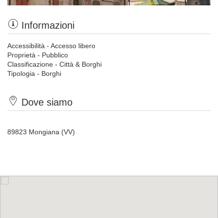
Informazioni
Accessibilità - Accesso libero
Proprietà - Pubblico
Classificazione - Città & Borghi
Tipologia - Borghi
Dove siamo
89823 Mongiana (VV)