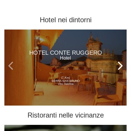
Hotel
nei dintorni
HOTEL CONTE RUGGERO
Hotel
(7 Km)
SERRA SAN BRUNO
Vibo Valentia
Ristoranti
nelle vicinanze