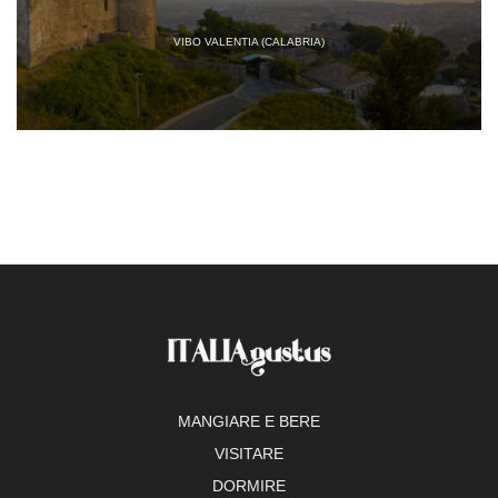
VIBO VALENTIA (CALABRIA)
MANGIARE E BERE
VISITARE
DORMIRE