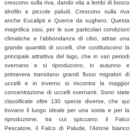
crescono sulla riva, dando vita a lembi di bosco
idrofilo e piccole paludi. Crescono sulla riva
anche Eucalipti e Querce da sughero. Questa
magnifica oasi, per le sue particolari condizioni
climatiche e l’abbondanza di cibo, attrae una
grande quantità di uccelli, che costituiscono la
principale attrattiva del lago, che in vari periodi
svernano e si riproducono, in autunno e
primavera transitano grandi flussi migratori di
uccelli e in inverno si riscontra la maggior
concentrazione di uccelli svernanti. Sono state
classificate oltre 130 specie diverse, che qui
trovano il luogo ideale per una sosta e per la
riproduzione, tra cui spiccano: il Falco
Pescatore, il Falco di Palude, l’Airone bianco