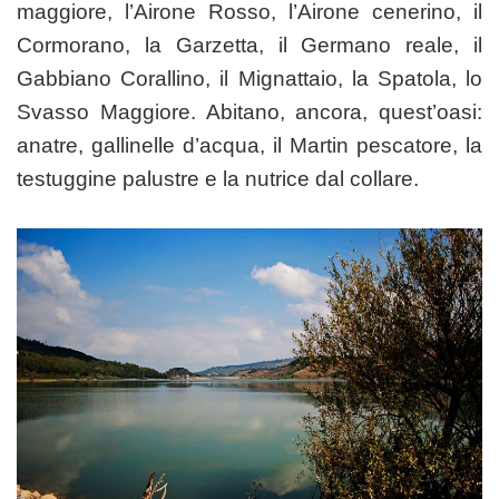
maggiore, l’Airone Rosso, l’Airone cenerino, il
Cormorano, la Garzetta, il Germano reale, il
Gabbiano Corallino, il Mignattaio, la Spatola, lo
Svasso Maggiore. Abitano, ancora, quest’oasi:
anatre, gallinelle d’acqua, il Martin pescatore, la
testuggine palustre e la nutrice dal collare.