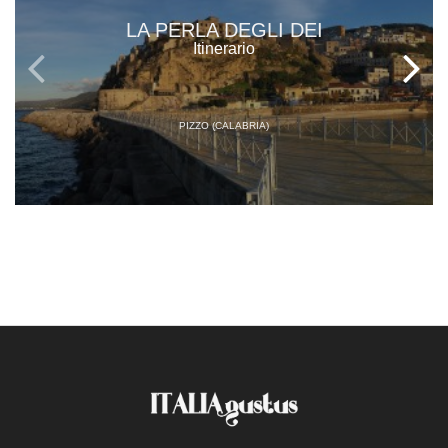
LA PERLA DEGLI DEI
Itinerario
PIZZO (CALABRIA)