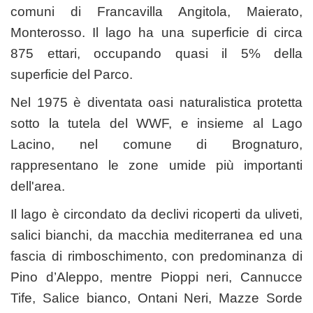
comuni di Francavilla Angitola, Maierato,
Monterosso. Il lago ha una superficie di circa
875 ettari, occupando quasi il 5% della
superficie del Parco.
Nel 1975 è diventata oasi naturalistica protetta
sotto la tutela del WWF, e insieme al Lago
Lacino, nel comune di Brognaturo,
rappresentano le zone umide più importanti
dell'area.
Il lago è circondato da declivi ricoperti da uliveti,
salici bianchi, da macchia mediterranea ed una
fascia di rimboschimento, con predominanza di
Pino d’Aleppo, mentre Pioppi neri, Cannucce
Tife, Salice bianco, Ontani Neri, Mazze Sorde