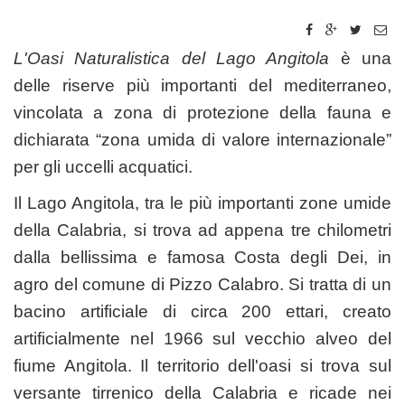
L'Oasi Naturalistica del Lago Angitola
è una
delle riserve più importanti del mediterraneo,
vincolata a zona di protezione della fauna e
dichiarata “zona umida di valore internazionale”
per gli uccelli acquatici.
Il Lago Angitola, tra le più importanti zone umide
della Calabria, si trova ad appena tre chilometri
dalla bellissima e famosa Costa degli Dei, in
agro del comune di Pizzo Calabro. Si tratta di un
bacino artificiale di circa 200 ettari, creato
artificialmente nel 1966 sul vecchio alveo del
fiume Angitola. Il territorio dell'oasi si trova sul
versante tirrenico della Calabria e ricade nei