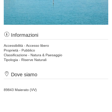
Informazioni
Accessibilità - Accesso libero
Proprietà - Pubblico
Classificazione - Natura & Paesaggio
Tipologia - Riserve Naturali
Dove siamo
89843 Maierato (VV)