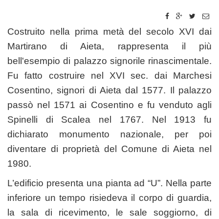
Costruito nella prima metà del secolo XVI dai
Martirano di Aieta, rappresenta il più
bell'esempio di palazzo signorile rinascimentale.
Fu fatto costruire nel XVI sec. dai Marchesi
Cosentino, signori di Aieta dal 1577. Il palazzo
passò nel 1571 ai Cosentino e fu venduto agli
Spinelli di Scalea nel 1767. Nel 1913 fu
dichiarato monumento nazionale, per poi
diventare di proprietà del Comune di Aieta nel
1980.
L’edificio presenta una pianta ad “U”. Nella parte
inferiore un tempo risiedeva il corpo di guardia,
la sala di ricevimento, le sale soggiorno, di