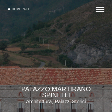
HOMEPAGE
PALAZZO MARTIRANO
SPINELLI
Architettura, Palazzi Storici