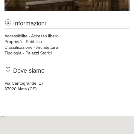
Informazioni
Accessibilità - Accesso libero
Proprietà - Pubblico
Classificazione - Architettura
Tipologia - Palazzi Storici
Dove siamo
Via Cantogrande, 17
87020 Aieta (CS)