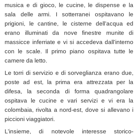
musica e di gioco, le cucine, le dispense e la
sala delle armi. I sotterranei ospitavano le
prigioni, le cantine, le cisterne dell’acqua ed
erano illuminati da nove finestre munite di
massicce inferriate e vi si accedeva dall’interno
con le scale. Il primo piano ospitava tutte le
camere da letto.
Le torri di servizio e di sorveglianza erano due,
poste ad est, la prima era attrezzata per la
difesa, la seconda di forma quadrangolare
ospitava le cucine e vari servizi e vi era la
colombaia, rivolta a nord-est, dove si allevano i
piccioni viaggiatori.
L’insieme, di notevole interesse storico-