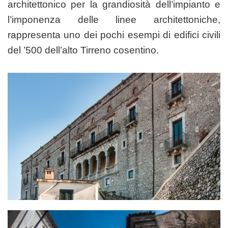
architettonico per la grandiosità dell’impianto e
l’imponenza delle linee architettoniche,
rappresenta uno dei pochi esempi di edifici civili
del ’500 dell’alto Tirreno cosentino.