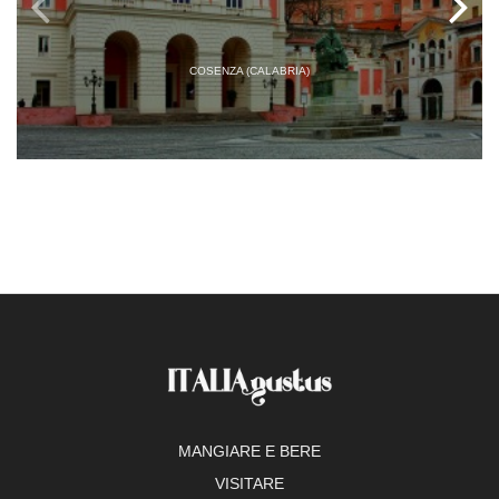
COSENZA (CALABRIA)
MANGIARE E BERE
VISITARE