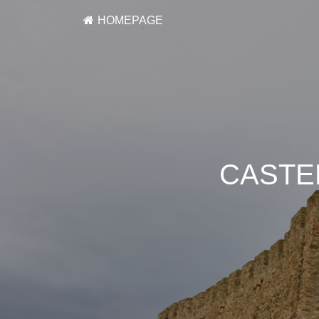
HOMEPAGE
CASTE