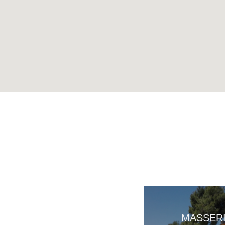
MASSER