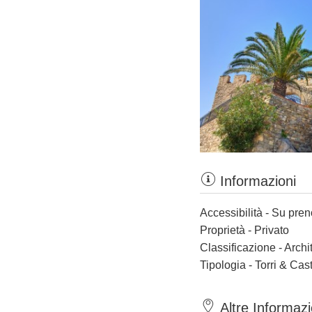
Informazioni
Accessibilità - Su pre
Proprietà - Privato
Classificazione - Archi
Tipologia - Torri & Cast
Altre Informazi