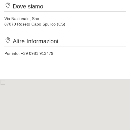
Dove siamo
Via Nazionale, Snc
87070 Roseto Capo Spulico (CS)
Altre Informazioni
Per info: +39 0981 913479