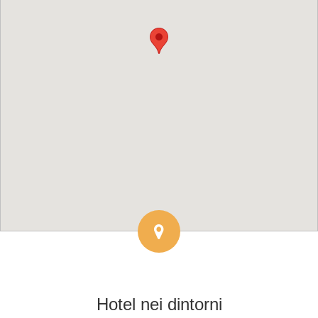
Hotel
nei dintorni