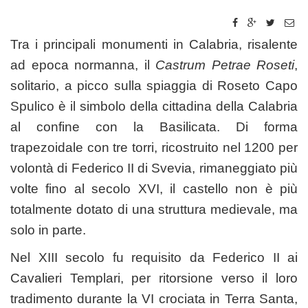
Tra i principali monumenti in Calabria, risalente
ad epoca normanna, il
Castrum Petrae Roseti
,
solitario, a picco sulla spiaggia di Roseto Capo
Spulico è il simbolo della cittadina della Calabria
al confine con la Basilicata. Di forma
trapezoidale con tre torri, ricostruito nel 1200 per
volontà di Federico II di Svevia, rimaneggiato più
volte fino al secolo XVI, il castello non è più
totalmente dotato di una struttura medievale, ma
solo in parte.
Nel XIII secolo fu requisito da Federico II ai
Cavalieri Templari, per ritorsione verso il loro
tradimento durante la VI crociata in Terra Santa,