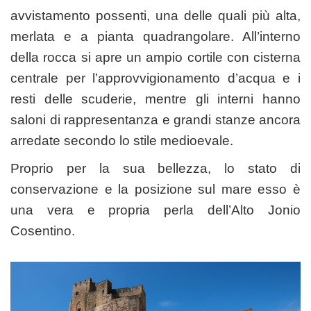
avvistamento possenti, una delle quali più alta,
merlata e a pianta quadrangolare. All’interno
della rocca si apre un ampio cortile con cisterna
centrale per l’approvvigionamento d’acqua e i
resti delle scuderie, mentre gli interni hanno
saloni di rappresentanza e grandi stanze ancora
arredate secondo lo stile medioevale.
Proprio per la sua bellezza, lo stato di
conservazione e la posizione sul mare esso è
una vera e propria perla dell’Alto Jonio
Cosentino.