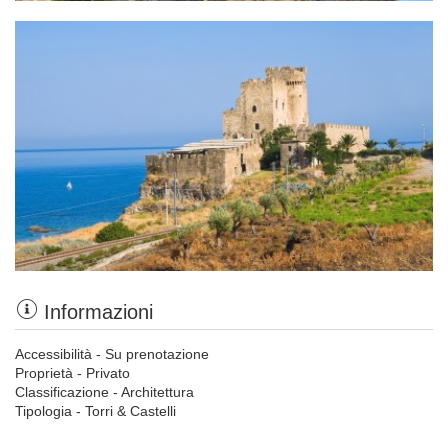
Informazioni
Accessibilità - Su prenotazione
Proprietà - Privato
Classificazione - Architettura
Tipologia - Torri & Castelli