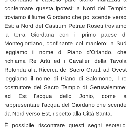
confermare questa ipotesi: a Nord del Tempio
troviamo il fiume Giordano che poi scende verso
Est; a Nord del Castrum Petrae Roseti troviamo
la terra Giordana con il primo paese di
Montegiordano, confinante col maniero; a Sud
leggiamo il nome di Piano d’Orlando, che
richiama Re Artù ed i Cavalieri della Tavola
Rotonda alla Ricerca del Sacro Graal; ad Ovest
leggiamo il nome di Piano di Salomone, il re
costruttore del Sacro Tempio di Gerusalemme;
ad Est l’acqua dello Jonio, come a
rappresentare l’acqua del Giordano che scende
da Nord verso Est, rispetto alla Città Santa.
È possibile riscontrare questi segni esoterici