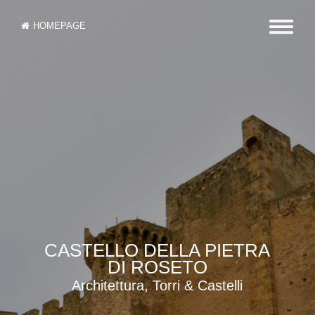
HOMEPAGE
CASTELLO DELLA PIETRA
DI ROSETO
Architettura, Torri & Castelli