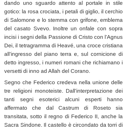
dando uno sguardo attento al portale in stile
gotico: la rosa crociata, i petali di giglio, il cerchio
di Salomone e lo stemma con grifone, emblema
del casato Svevo. Inoltre un onfale con sopra
incisi i segni della Passione di Cristo con l’Agnus
Dei, il tetragramma di Heavé, una croce cristiana
all’ingresso del piano terra e, sul cornicione di
detto ingresso, i numeri romani che richiamano i
versetti di inno ad Allah del Corano.
Segno che Federico credeva nella unione delle
tre religioni monoteiste. Dall’interpretazione dei
tanti segni esoterici alcuni esperti hanno
affermato che dal Castrum di Roseto sia
transitata, sotto il regno di Federico II, anche la
Sacra Sindone. Il castello è circondato da torri di