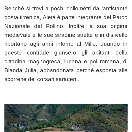
Benché si trovi a pochi chilometri dall’antistante
costa tirrenica, Aieta è parte integrante del Parco
Nazionale del Pollino. Inoltre la sua origine
medievale e le sue stradine strette e in dislivello
riportano agli anni intorno al Mille, quando in
queste contrade giunsero gli abitanti della
cittadina magnogreca, lucana e poi romana, di
Blanda Julia, abbandonata perché esposta alle
scorrerie dei corsari saraceni.