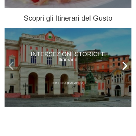
Scopri gli
Itinerari del Gusto
INTERSEZIONI STORICHE
Itinerario
COSENZA (CALABRIA)