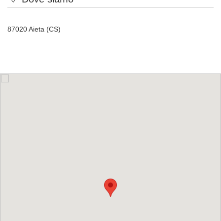
87020 Aieta (CS)