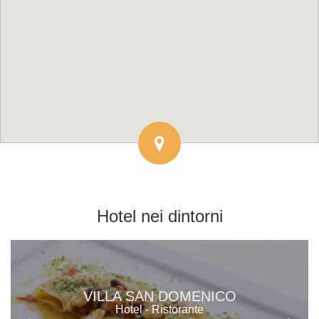
Hotel
nei dintorni
VILLA SAN DOMENICO
Hotel - Ristorante