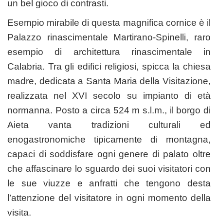
un bel gioco di contrasti.
Esempio mirabile di questa magnifica cornice è il
Palazzo rinascimentale Martirano-Spinelli, raro
esempio di architettura rinascimentale in
Calabria. Tra gli edifici religiosi, spicca la chiesa
madre, dedicata a Santa Maria della Visitazione,
realizzata nel XVI secolo su impianto di età
normanna. Posto a circa 524 m s.l.m., il borgo di
Aieta vanta tradizioni culturali ed
enogastronomiche tipicamente di montagna,
capaci di soddisfare ogni genere di palato oltre
che affascinare lo sguardo dei suoi visitatori con
le sue viuzze e anfratti che tengono desta
l’attenzione del visitatore in ogni momento della
visita.