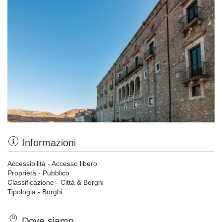
Informazioni
Accessibilità - Accesso libero
Proprietà - Pubblico
Classificazione - Città & Borghi
Tipologia - Borghi
Dove siamo