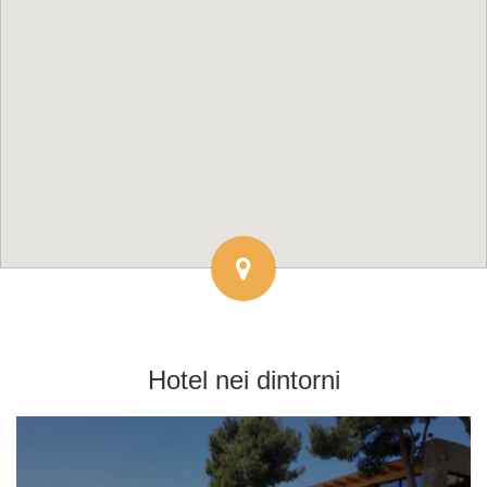
Hotel
nei dintorni