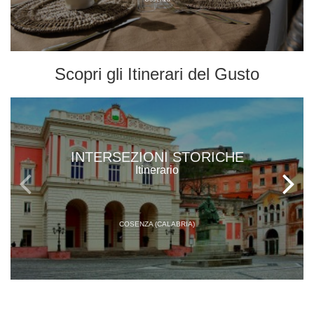
Scopri gli
Itinerari del Gusto
INTERSEZIONI STORICHE
Itinerario
COSENZA (CALABRIA)