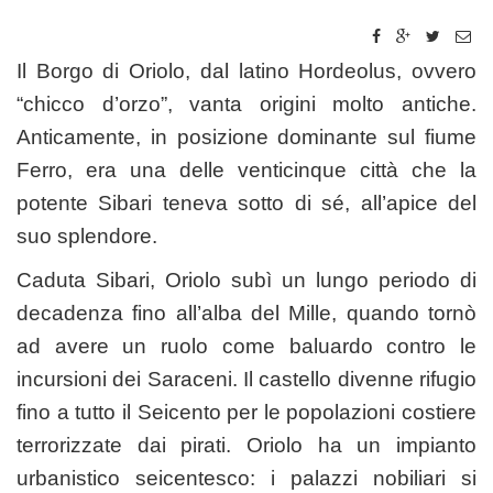
Il Borgo di Oriolo, dal latino Hordeolus, ovvero
“chicco d’orzo”, vanta origini molto antiche.
Anticamente, in posizione dominante sul fiume
Ferro, era una delle venticinque città che la
potente Sibari teneva sotto di sé, all’apice del
suo splendore.
Caduta Sibari, Oriolo subì un lungo periodo di
decadenza fino all’alba del Mille, quando tornò
ad avere un ruolo come baluardo contro le
incursioni dei Saraceni. Il castello divenne rifugio
fino a tutto il Seicento per le popolazioni costiere
terrorizzate dai pirati. Oriolo ha un impianto
urbanistico seicentesco: i palazzi nobiliari si