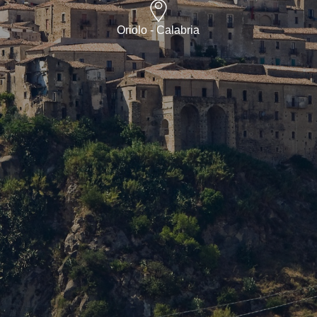
Oriolo - Calabria