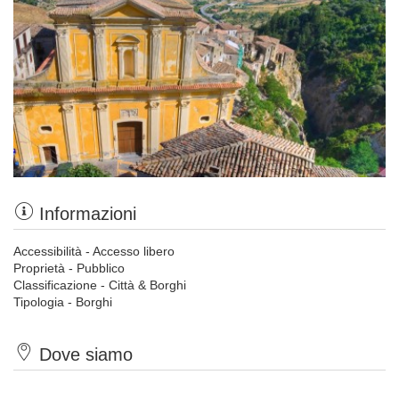
Informazioni
Accessibilità - Accesso libero
Proprietà - Pubblico
Classificazione - Città & Borghi
Tipologia - Borghi
Dove siamo