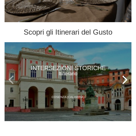
Scopri gli
Itinerari del Gusto
INTERSEZIONI STORICHE
Itinerario
COSENZA (CALABRIA)