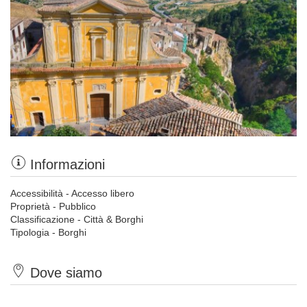
Informazioni
Accessibilità - Accesso libero
Proprietà - Pubblico
Classificazione - Città & Borghi
Tipologia - Borghi
Dove siamo