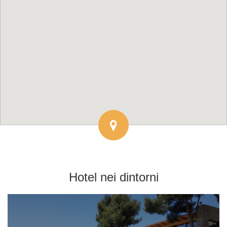
Hotel
nei dintorni