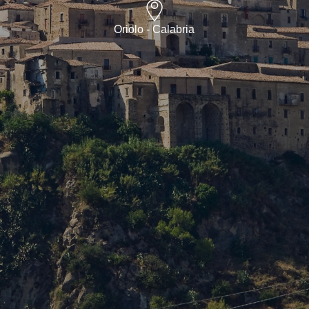
Oriolo - Calabria