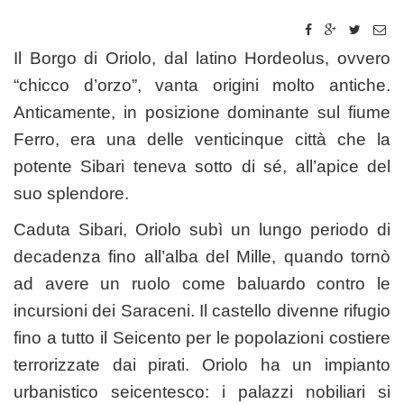
Il Borgo di Oriolo, dal latino Hordeolus, ovvero
“chicco d’orzo”, vanta origini molto antiche.
Anticamente, in posizione dominante sul fiume
Ferro, era una delle venticinque città che la
potente Sibari teneva sotto di sé, all’apice del
suo splendore.
Caduta Sibari, Oriolo subì un lungo periodo di
decadenza fino all’alba del Mille, quando tornò
ad avere un ruolo come baluardo contro le
incursioni dei Saraceni. Il castello divenne rifugio
fino a tutto il Seicento per le popolazioni costiere
terrorizzate dai pirati. Oriolo ha un impianto
urbanistico seicentesco: i palazzi nobiliari si