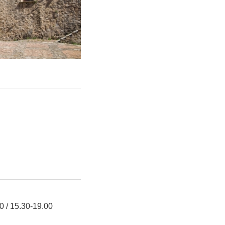
0 / 15.30-19.00