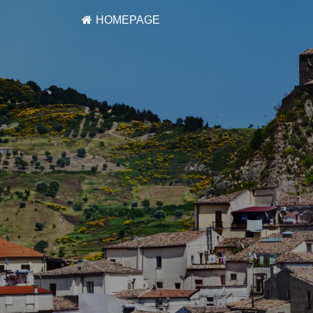
HOMEPAGE