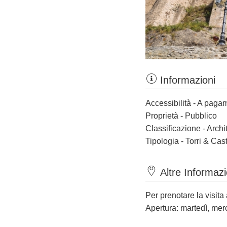
Informazioni
Accessibilità - A paga
Proprietà - Pubblico
Classificazione - Archi
Tipologia - Torri & Cast
Altre Informazi
Per prenotare la visita
Apertura: martedì, mer