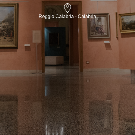
Reggio Calabria - Calabria