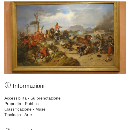
Informazioni
Accessibilità - Su prenotazione
Proprietà - Pubblico
Classificazione - Musei
Tipologia - Arte