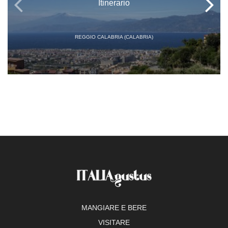
Itinerario
REGGIO CALABRIA (CALABRIA)
MANGIARE E BERE
VISITARE