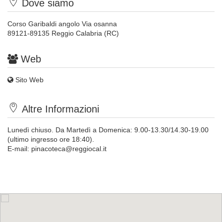
Dove siamo
Corso Garibaldi angolo Via osanna
89121-89135 Reggio Calabria (RC)
Web
Sito Web
Altre Informazioni
Lunedì chiuso. Da Martedì a Domenica: 9.00-13.30/14.30-19.00
(ultimo ingresso ore 18:40).
E-mail:
pinacoteca@reggiocal.it