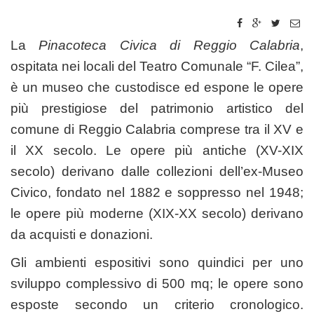
La
Pinacoteca Civica di Reggio Calabria
,
ospitata nei locali del Teatro Comunale “F. Cilea”,
è un museo che custodisce ed espone le opere
più prestigiose del patrimonio artistico del
comune di Reggio Calabria comprese tra il XV e
il XX secolo. Le opere più antiche (XV-XIX
secolo) derivano dalle collezioni dell’ex-Museo
Civico, fondato nel 1882 e soppresso nel 1948;
le opere più moderne (XIX-XX secolo) derivano
da acquisti e donazioni.
Gli ambienti espositivi sono quindici per uno
sviluppo complessivo di 500 mq; le opere sono
esposte secondo un criterio cronologico.