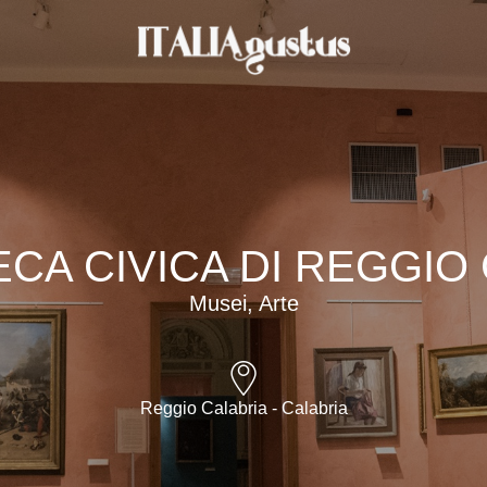
CA CIVICA DI REGGIO
Musei, Arte
Reggio Calabria - Calabria