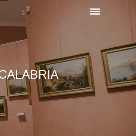
 CALABRIA