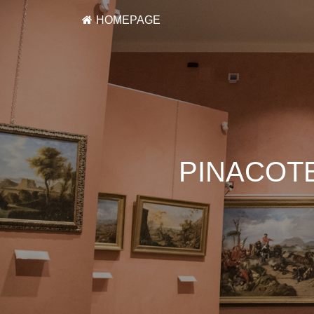
HOMEPAGE
PINACOTE