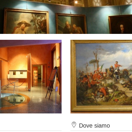
Dove siamo