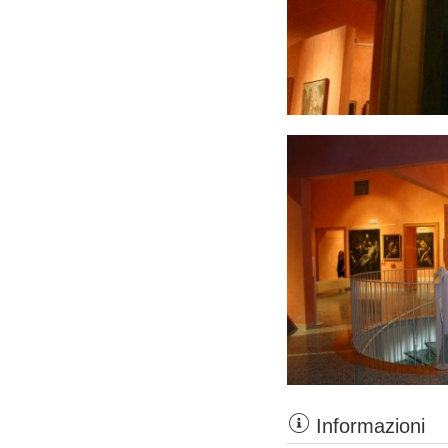
Informazioni