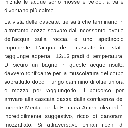
iniziale le acque sono mosse e veloci, a valle
diventano più calme.
La vista delle cascate, tre salti che terminano in
altrettante pozze scavate dall’incessante lavorio
dell’acqua sulla roccia, è uno spettacolo
imponente. L’acqua delle cascate in estate
raggiunge appena i 12/13 gradi di temperatura.
Di sicuro un bagno in queste acque risulta
davvero tonificante per la muscolatura del corpo
soprattutto dopo il lungo cammino di oltre un’ora
e mezza per raggiungerle. Il percorso per
arrivare alla cascata passa dalla confluenza del
torrente Menta con la Fiumara Amendolea ed è
incredibilmente suggestivo, ricco di panorami
mozzafiato. Si attraversavo crinali ricchi di