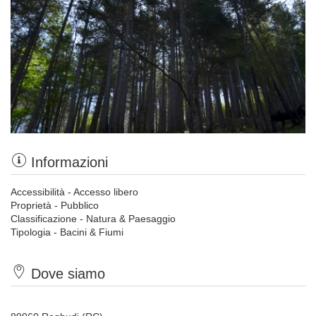
Informazioni
Accessibilità - Accesso libero
Proprietà - Pubblico
Classificazione - Natura & Paesaggio
Tipologia - Bacini & Fiumi
Dove siamo