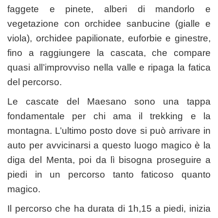
faggete e pinete, alberi di mandorlo e
vegetazione con orchidee sanbucine (gialle e
viola), orchidee papilionate, euforbie e ginestre,
fino a raggiungere la cascata, che compare
quasi all’improvviso nella valle e ripaga la fatica
del percorso.
Le cascate del Maesano sono una tappa
fondamentale per chi ama il trekking e la
montagna. L’ultimo posto dove si può arrivare in
auto per avvicinarsi a questo luogo magico è la
diga del Menta, poi da lì bisogna proseguire a
piedi in un percorso tanto faticoso quanto
magico.
Il percorso che ha durata di 1h,15 a piedi, inizia