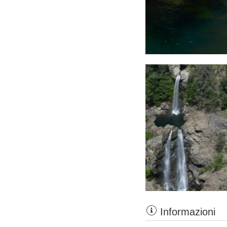
Informazioni