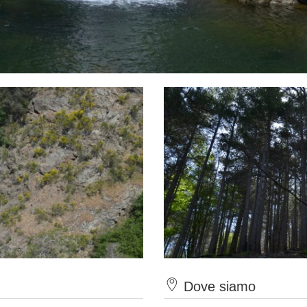
Dove siamo