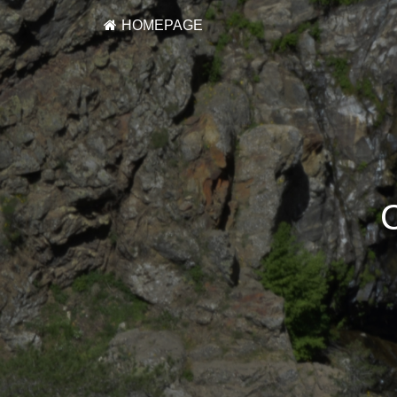
HOMEPAGE