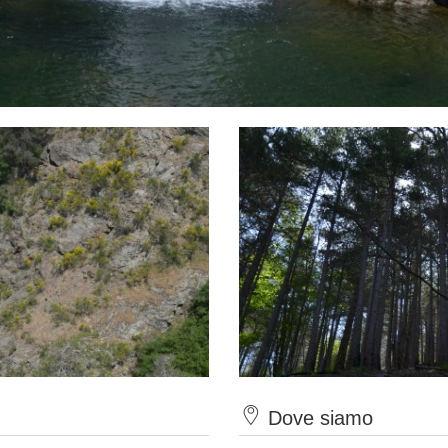
Dove siamo