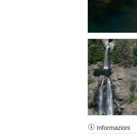
Informazioni