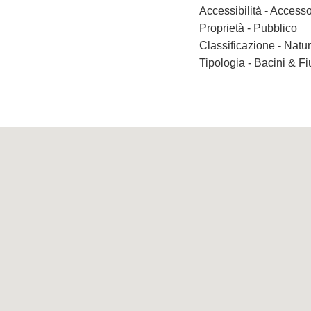
Accessibilità - Accesso
Proprietà - Pubblico
Classificazione - Nat
Tipologia - Bacini & F