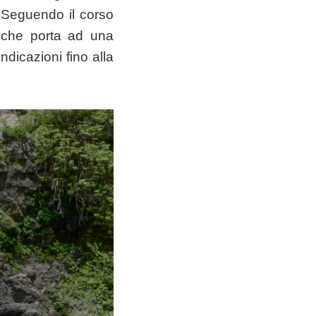
 Seguendo il corso
a che porta ad una
ndicazioni fino alla