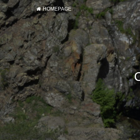
HOMEPAGE