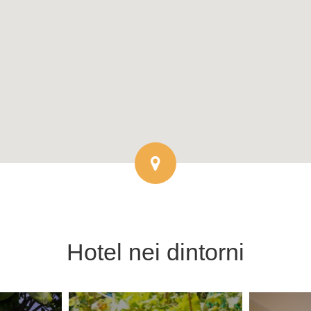
Hotel
nei dintorni