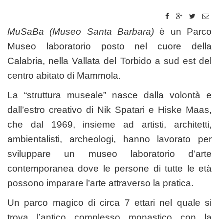
MuSaBa (Museo Santa Barbara)
è un Parco
Museo laboratorio posto nel cuore della
Calabria, nella Vallata del Torbido a sud est del
centro abitato di Mammola.
La “struttura museale” nasce dalla volontà e
dall’estro creativo di Nik Spatari e Hiske Maas,
che dal 1969, insieme ad artisti, architetti,
ambientalisti, archeologi, hanno lavorato per
sviluppare un museo laboratorio d’arte
contemporanea dove le persone di tutte le età
possono imparare l’arte attraverso la pratica.
Un parco magico di circa 7 ettari nel quale si
trova l’antico complesso monastico con la