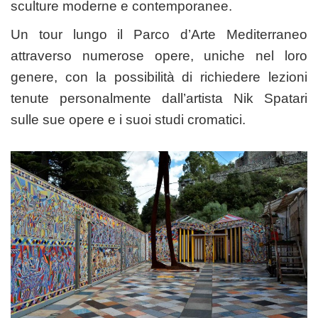
sculture moderne e contemporanee.
Un tour lungo il Parco d’Arte Mediterraneo
attraverso numerose opere, uniche nel loro
genere, con la possibilità di richiedere lezioni
tenute personalmente dall’artista Nik Spatari
sulle sue opere e i suoi studi cromatici.