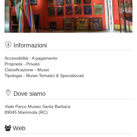
Informazioni
Accessibilità - A pagamento
Proprietà - Privato
Classificazione - Musei
Tipologia - Musei Tematici & Specializzati
Dove siamo
Viale Parco Museo Santa Barbara
89045 Mammola (RC)
Web