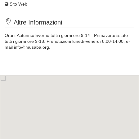
Sito Web
Altre Informazioni
Orari: Autunno/Inverno tutti i giorni ore 9-14 - Primavera/Estate
tutti i giorni ore 9-18. Prenotazioni lunedì-venerdì 8.00-14.00, e-
mail
info@musaba.org
.