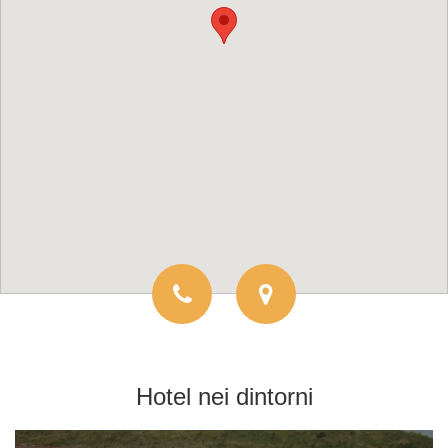
Hotel
nei dintorni