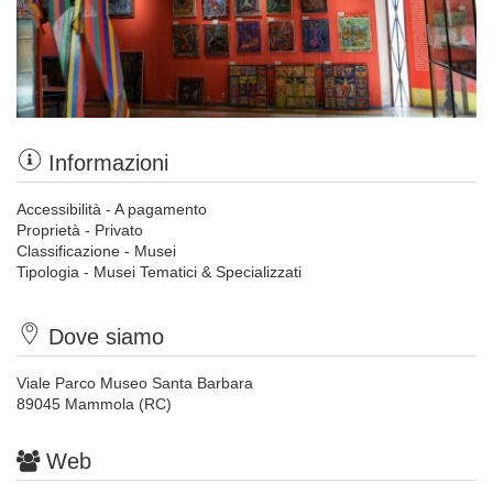
Informazioni
Accessibilità - A pagamento
Proprietà - Privato
Classificazione - Musei
Tipologia - Musei Tematici & Specializzati
Dove siamo
Viale Parco Museo Santa Barbara
89045 Mammola (RC)
Web