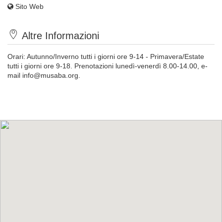
Sito Web
Altre Informazioni
Orari: Autunno/Inverno tutti i giorni ore 9-14 - Primavera/Estate
tutti i giorni ore 9-18. Prenotazioni lunedì-venerdì 8.00-14.00, e-
mail
info@musaba.org
.