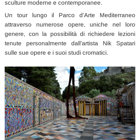
sculture moderne e contemporanee.
Un tour lungo il Parco d’Arte Mediterraneo
attraverso numerose opere, uniche nel loro
genere, con la possibilità di richiedere lezioni
tenute personalmente dall’artista Nik Spatari
sulle sue opere e i suoi studi cromatici.