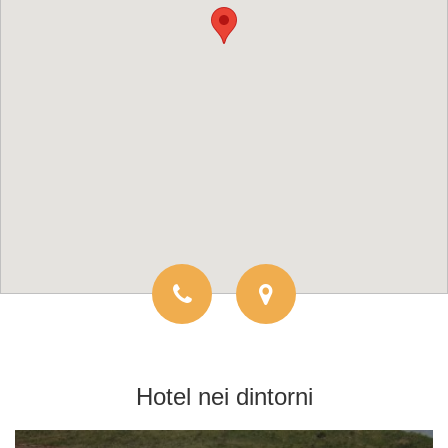
Hotel
nei dintorni