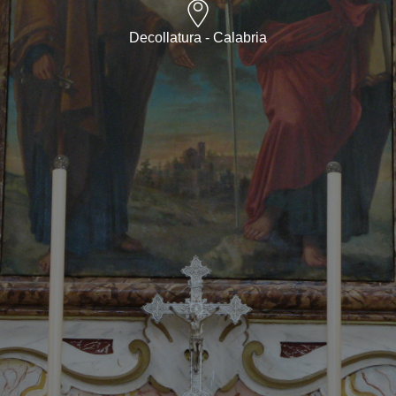
Decollatura - Calabria