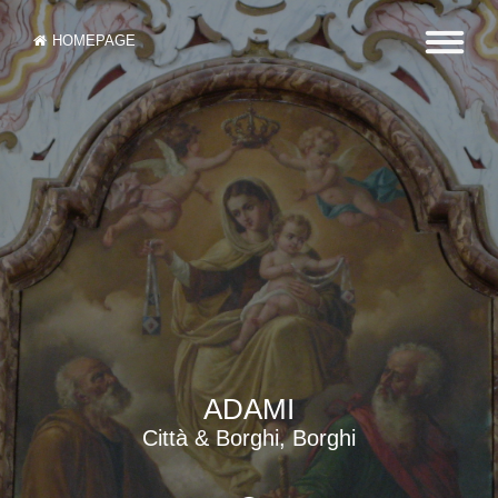
HOMEPAGE
ADAMI
Città & Borghi, Borghi