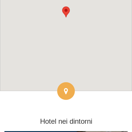
Hotel
nei dintorni