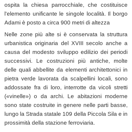
ospita la chiesa parrocchiale, che costituisce
l'elemento unificante le singole località. Il borgo
Adami è posto a circa 900 metri di altezza
Nelle zone più alte si è conservata la struttura
urbanistica originaria del XVIII secolo anche a
causa del modesto sviluppo edilizio dei periodi
successivi. Le costruzioni più antiche, molte
delle quali abbellite da elementi architettonici in
pietra verde lavorata da scalpellini locali, sono
addossate fra di loro, interrotte da vicoli stretti
(«vinelle») o da archi. Le abitazioni moderne
sono state costruite in genere nelle parti basse,
lungo la Strada statale 109 della Piccola Sila e in
prossimità della stazione ferroviaria.