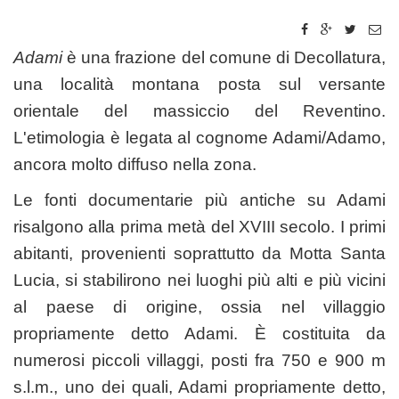
Adami
è una frazione del comune di Decollatura,
una località montana posta sul versante
orientale del massiccio del Reventino.
L'etimologia è legata al cognome Adami/Adamo,
ancora molto diffuso nella zona.
Le fonti documentarie più antiche su Adami
risalgono alla prima metà del XVIII secolo. I primi
abitanti, provenienti soprattutto da Motta Santa
Lucia, si stabilirono nei luoghi più alti e più vicini
al paese di origine, ossia nel villaggio
propriamente detto Adami. È costituita da
numerosi piccoli villaggi, posti fra 750 e 900 m
s.l.m., uno dei quali, Adami propriamente detto,