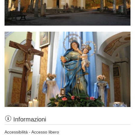
Informazioni
Accessibilità - Accesso libero