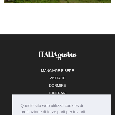
MANGIARE E BERE
VISITARE
DORMIRE
ITINERARI
TEMPO LIBERO
Questo sito web utilizza cookies di
ADERISCI
profilazione di terze parti per inviarti