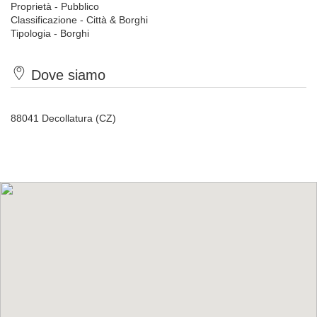
Proprietà - Pubblico
Classificazione - Città & Borghi
Tipologia - Borghi
Dove siamo
88041 Decollatura (CZ)