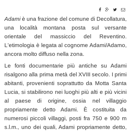
Adami
è una frazione del comune di Decollatura,
una località montana posta sul versante
orientale del massiccio del Reventino.
L'etimologia è legata al cognome Adami/Adamo,
ancora molto diffuso nella zona.
Le fonti documentarie più antiche su Adami
risalgono alla prima metà del XVIII secolo. I primi
abitanti, provenienti soprattutto da Motta Santa
Lucia, si stabilirono nei luoghi più alti e più vicini
al paese di origine, ossia nel villaggio
propriamente detto Adami. È costituita da
numerosi piccoli villaggi, posti fra 750 e 900 m
s.l.m., uno dei quali, Adami propriamente detto,