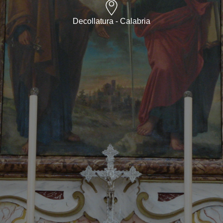
Decollatura - Calabria