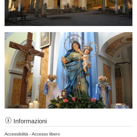
Informazioni
Accessibilità - Accesso libero