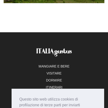
MANGIARE E BERE
VISITARE
DORMIRE
ITINERARI
TEMPO LIBERO
Questo sito web utilizza cookies di
ADERISCI
profilazione di terze parti per inviarti