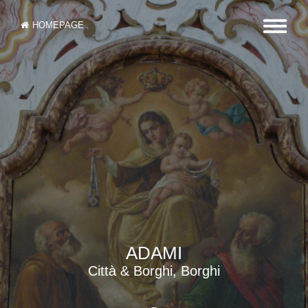
HOMEPAGE
ADAMI
Città & Borghi, Borghi