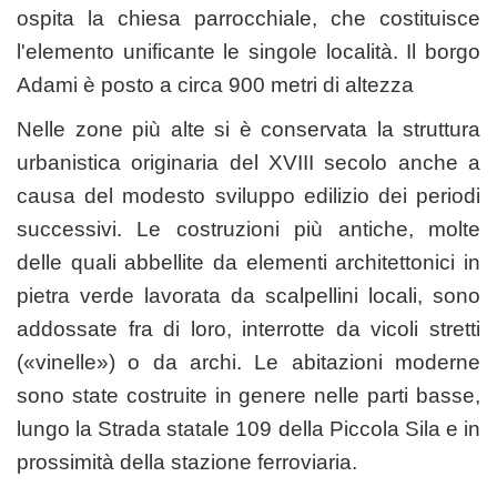
ospita la chiesa parrocchiale, che costituisce
l'elemento unificante le singole località. Il borgo
Adami è posto a circa 900 metri di altezza
Nelle zone più alte si è conservata la struttura
urbanistica originaria del XVIII secolo anche a
causa del modesto sviluppo edilizio dei periodi
successivi. Le costruzioni più antiche, molte
delle quali abbellite da elementi architettonici in
pietra verde lavorata da scalpellini locali, sono
addossate fra di loro, interrotte da vicoli stretti
(«vinelle») o da archi. Le abitazioni moderne
sono state costruite in genere nelle parti basse,
lungo la Strada statale 109 della Piccola Sila e in
prossimità della stazione ferroviaria.