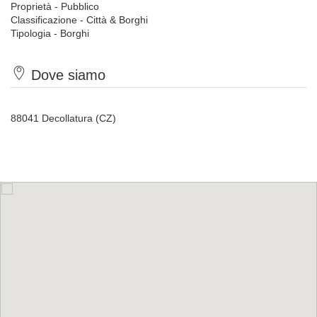
Proprietà - Pubblico
Classificazione - Città & Borghi
Tipologia - Borghi
Dove siamo
88041 Decollatura (CZ)