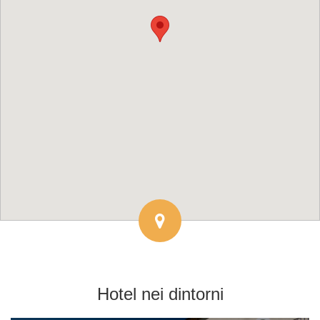
Hotel
nei dintorni