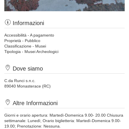
Informazioni
Accessibilità - A pagamento
Proprietà - Pubblico
Classificazione - Musei
Tipologia - Musei Archeologici
Dove siamo
C.da Runci s.n.c.
89040 Monasterace (RC)
Altre Informazioni
Giorni e orario apertura: Martedì-Domenica 9.00- 20.00 Chiusura
settimanale: Lunedì; Orario biglietteria: Martedì-Domenica 9.00-
19.00; Prenotazione: Nessuna.