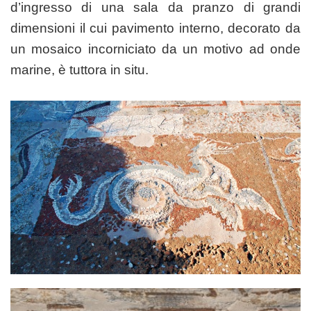
d’ingresso di una sala da pranzo di grandi
dimensioni il cui pavimento interno, decorato da
un mosaico incorniciato da un motivo ad onde
marine, è tuttora in situ.