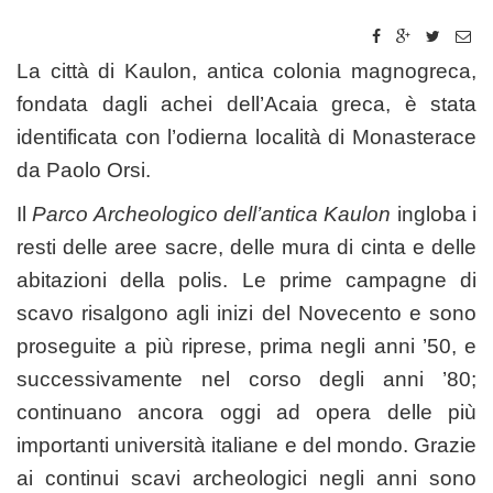
La città di Kaulon, antica colonia magnogreca,
fondata dagli achei dell’Acaia greca, è stata
identificata con l’odierna località di Monasterace
da Paolo Orsi.
Il
Parco Archeologico dell’antica Kaulon
ingloba i
resti delle aree sacre, delle mura di cinta e delle
abitazioni della polis. Le prime campagne di
scavo risalgono agli inizi del Novecento e sono
proseguite a più riprese, prima negli anni ’50, e
successivamente nel corso degli anni ’80;
continuano ancora oggi ad opera delle più
importanti università italiane e del mondo. Grazie
ai continui scavi archeologici negli anni sono