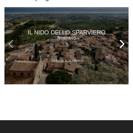
IL NIDO DELLO SPARVIERO
Itinerario
GERACE (CALABRIA)