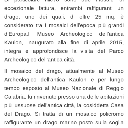
eccezionale fattura, entrambi raffiguranti un
drago, uno dei quali, di oltre 25 mq, è
considerato tra i mosaici dell’epoca più grandi
d’Europa.Il Museo Archeologico dell’antica
Kaulon, inaugurato alla fine di aprile 2015,
integra e approfondisce la visita del Parco
Archeologico dell’antica città.
Il mosaico del drago, attualmente al Museo
Archeologico dell’antica Kaulon e per lungo
tempo esposto al Museo Nazionale di Reggio
Calabria, fu rinvenuto presso una delle abitazioni
più lussuose dell’antica città, la cosiddetta Casa
del Drago. Si tratta di un mosaico policromo
raffigurante un drago marino posto sulla soglia