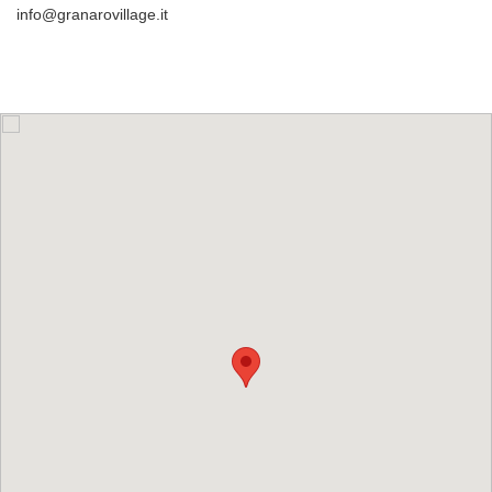
info@granarovillage.it