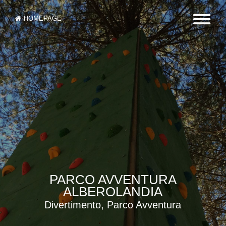
HOMEPAGE
PARCO AVVENTURA
ALBEROLANDIA
Divertimento, Parco Avventura