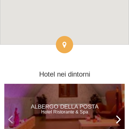
Hotel
nei dintorni
ALBERGO DELLA POSTA
Hotel Ristorante & Spa