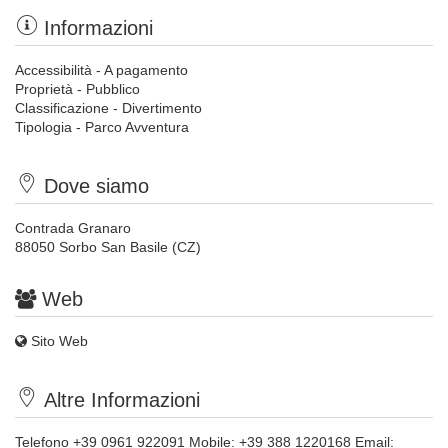
Informazioni
Accessibilità - A pagamento
Proprietà - Pubblico
Classificazione - Divertimento
Tipologia - Parco Avventura
Dove siamo
Contrada Granaro
88050 Sorbo San Basile (CZ)
Web
Sito Web
Altre Informazioni
Telefono +39 0961 922091 Mobile: +39 388 1220168 Email: