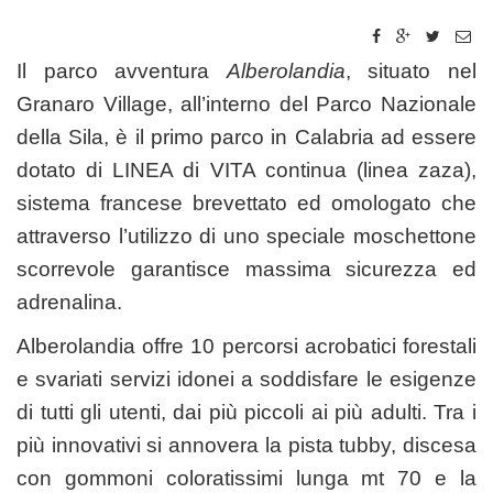
Il parco avventura
Alberolandia
, situato nel
Granaro Village, all’interno del Parco Nazionale
della Sila, è il primo parco in Calabria ad essere
dotato di LINEA di VITA continua (linea zaza),
sistema francese brevettato ed omologato che
attraverso l’utilizzo di uno speciale moschettone
scorrevole garantisce massima sicurezza ed
adrenalina.
Alberolandia offre 10 percorsi acrobatici forestali
e svariati servizi idonei a soddisfare le esigenze
di tutti gli utenti, dai più piccoli ai più adulti. Tra i
più innovativi si annovera la pista tubby, discesa
con gommoni coloratissimi lunga mt 70 e la