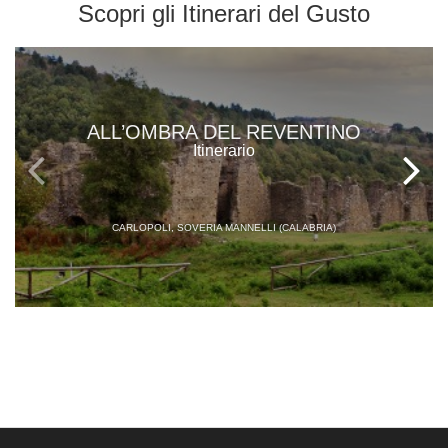
Scopri gli
Itinerari del Gusto
ALL’OMBRA DEL REVENTINO
Itinerario
CARLOPOLI, SOVERIA MANNELLI (CALABRIA)