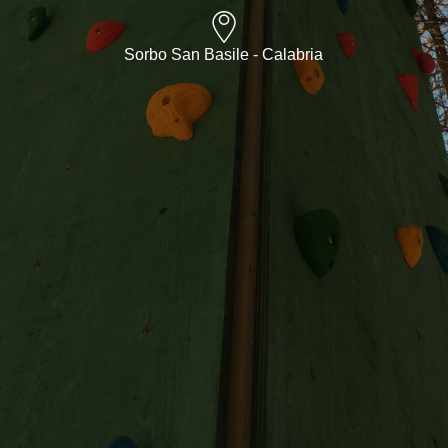
Sorbo San Basile - Calabria