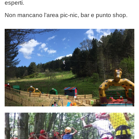
esperti.
Non mancano l’area pic-nic, bar e punto shop.