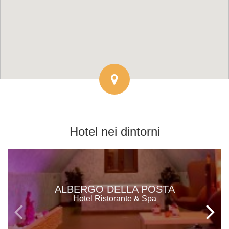
Hotel
nei dintorni
ALBERGO DELLA POSTA
Hotel Ristorante & Spa