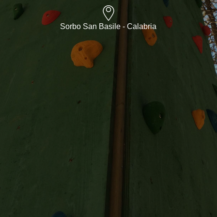
Sorbo San Basile - Calabria