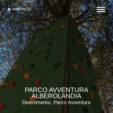
HOMEPAGE
PARCO AVVENTURA
ALBEROLANDIA
Divertimento, Parco Avventura