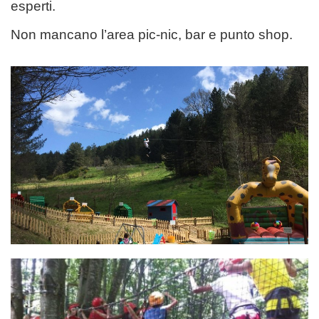
esperti.
Non mancano l’area pic-nic, bar e punto shop.