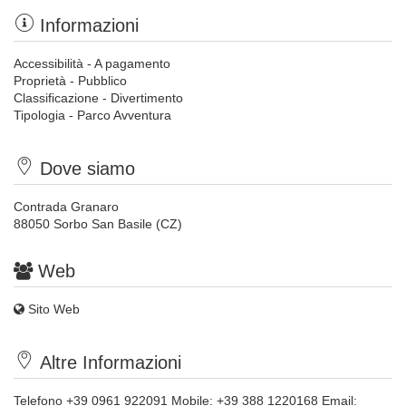
Informazioni
Accessibilità - A pagamento
Proprietà - Pubblico
Classificazione - Divertimento
Tipologia - Parco Avventura
Dove siamo
Contrada Granaro
88050 Sorbo San Basile (CZ)
Web
Sito Web
Altre Informazioni
Telefono +39 0961 922091 Mobile: +39 388 1220168 Email: