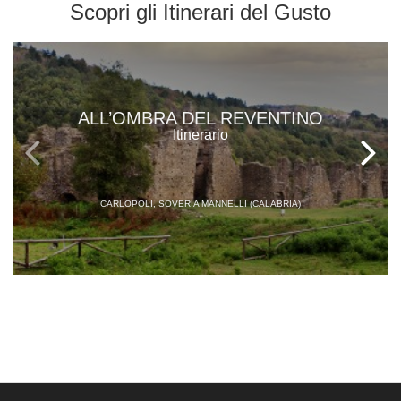
Scopri gli
Itinerari del Gusto
ALL’OMBRA DEL REVENTINO
Itinerario
CARLOPOLI, SOVERIA MANNELLI (CALABRIA)