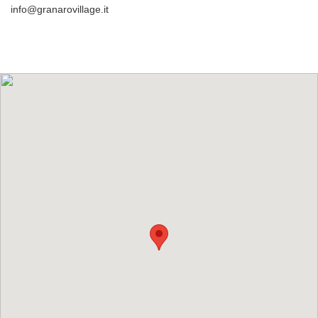
info@granarovillage.it