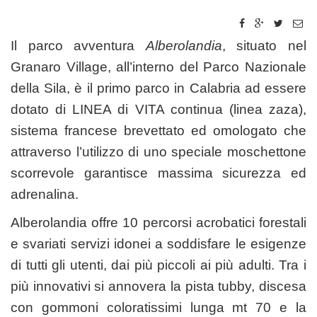
Il parco avventura
Alberolandia
, situato nel
Granaro Village, all’interno del Parco Nazionale
della Sila, è il primo parco in Calabria ad essere
dotato di LINEA di VITA continua (linea zaza),
sistema francese brevettato ed omologato che
attraverso l’utilizzo di uno speciale moschettone
scorrevole garantisce massima sicurezza ed
adrenalina.
Alberolandia offre 10 percorsi acrobatici forestali
e svariati servizi idonei a soddisfare le esigenze
di tutti gli utenti, dai più piccoli ai più adulti. Tra i
più innovativi si annovera la pista tubby, discesa
con gommoni coloratissimi lunga mt 70 e la