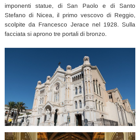
imponenti statue, di San Paolo e di Santo
Stefano di Nicea, il primo vescovo di Reggio,
scolpite da Francesco Jerace nel 1928. Sulla
facciata si aprono tre portali di bronzo.