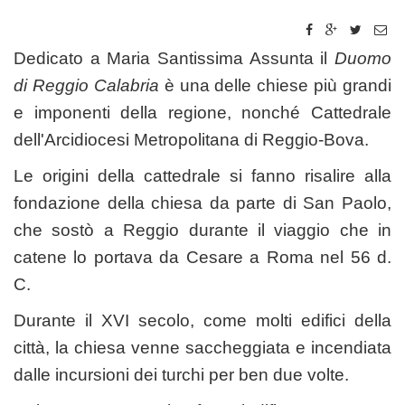
Dedicato a Maria Santissima Assunta il
Duomo
di Reggio Calabria
è una delle chiese più grandi
e imponenti della regione, nonché Cattedrale
dell'Arcidiocesi Metropolitana di Reggio-Bova.
Le origini della cattedrale si fanno risalire alla
fondazione della chiesa da parte di San Paolo,
che sostò a Reggio durante il viaggio che in
catene lo portava da Cesare a Roma nel 56 d.
C.
Durante il XVI secolo, come molti edifici della
città, la chiesa venne saccheggiata e incendiata
dalle incursioni dei turchi per ben due volte.