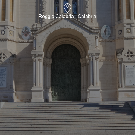
Reggio Calabria - Calabria