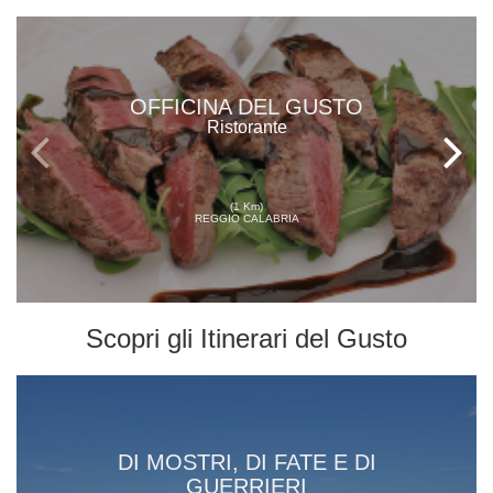
OFFICINA DEL GUSTO
Ristorante
(1 Km)
REGGIO CALABRIA
Scopri gli
Itinerari del Gusto
DI MOSTRI, DI FATE E DI
GUERRIERI