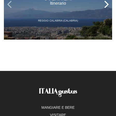
Itinerario
REGGIO CALABRIA (CALABRIA)
MANGIARE E BERE
VISITARE