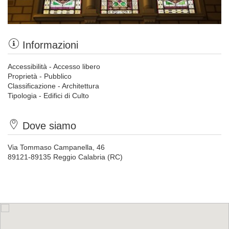
Informazioni
Accessibilità - Accesso libero
Proprietà - Pubblico
Classificazione - Architettura
Tipologia - Edifici di Culto
Dove siamo
Via Tommaso Campanella, 46
89121-89135 Reggio Calabria (RC)