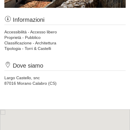
Informazioni
Accessibilità - Accesso libero
Proprietà - Pubblico
Classificazione - Architettura
Tipologia - Torri & Castelli
Dove siamo
Largo Castello, snc
87016 Morano Calabro (CS)