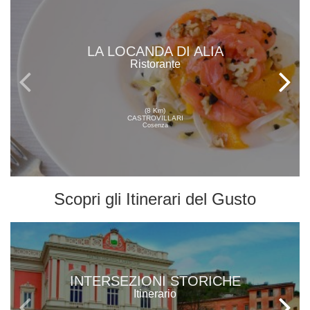
LA LOCANDA DI ALIA
Ristorante
(8 Km)
CASTROVILLARI
Cosenza
Scopri gli
Itinerari del Gusto
INTERSEZIONI STORICHE
Itinerario