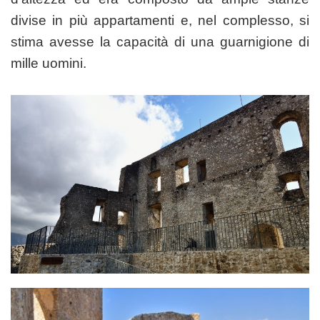
divise in più appartamenti e, nel complesso, si
stima avesse la capacità di una guarnigione di
mille uomini.