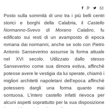
Posto sulla sommità di uno tra i più belli centri
storici e borghi della Calabria, il
Castello
Normanno-Svevo di Morano Calabro
, fu
edificato sui resti di un avamposto di epoca
romana dai normanni, anche se solo con Pietro
Antonio Sanseverino assunse la forma attuale
nel XVI secolo. Utilizzato dallo stesso
Sanseverino come sua dimora estiva, affinchè
potesse avere le vestigia da lui sperate, chiamò i
migliori architetti napoletani dell’epoca affinchè
potessero dargli una forma quanto mai
sontuosa. L’intero castello infatti rievoca per
alcuni aspetti soprattutto per la sua disposizione