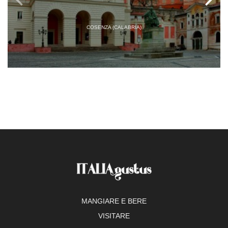
COSENZA (CALABRIA)
MANGIARE E BERE
VISITARE