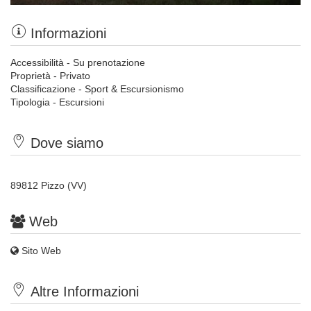
Informazioni
Accessibilità - Su prenotazione
Proprietà - Privato
Classificazione - Sport & Escursionismo
Tipologia - Escursioni
Dove siamo
89812 Pizzo (VV)
Web
Sito Web
Altre Informazioni