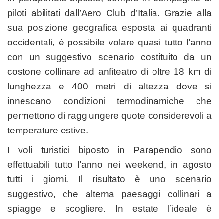
piloti abilitati dall’Aero Club d’Italia. Grazie alla
sua posizione geografica esposta ai quadranti
occidentali, è possibile volare quasi tutto l’anno
con un suggestivo scenario costituito da un
costone collinare ad anfiteatro di oltre 18 km di
lunghezza e 400 metri di altezza dove si
innescano condizioni termodinamiche che
permettono di raggiungere quote considerevoli a
temperature estive.
I voli turistici biposto in Parapendio sono
effettuabili tutto l’anno nei weekend, in agosto
tutti i giorni. Il risultato è uno scenario
suggestivo, che alterna paesaggi collinari a
spiagge e scogliere. In estate l’ideale è