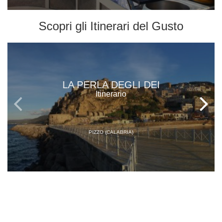
Scopri gli
Itinerari del Gusto
LA PERLA DEGLI DEI
Itinerario
PIZZO (CALABRIA)