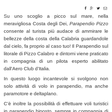
Su uno scoglio a picco sul mare, nella
meravigliosa Costa degli Dei,
Parapendio Pizzo
consente al turista più audace di ammirare le
bellezze della costa della Calabria guardandole
dal cielo, fa proprio al caso tuo! Il Parapendio sul
litorale di Pizzo Calabro e dintorni viene praticato
in compagnia di un pilota esperto abilitato
dall’Aero Club d’Italia.
In questo luogo incantevole si svolgono non
solo attività di volo in parapendio, ma anche
paramotore e deltaplano.
C’è inoltre la possibilità di effettuare voli turistici
in parapendio biposto, sempre in compagnia di