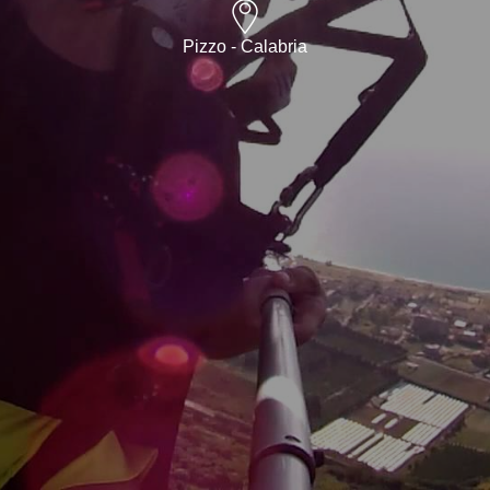
Pizzo - Calabria