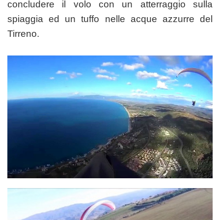
concludere il volo con un atterraggio sulla
spiaggia ed un tuffo nelle acque azzurre del
Tirreno.