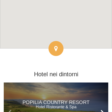
Hotel
nei dintorni
POPILIA COUNTRY RESORT
Hotel Ristorante & Spa