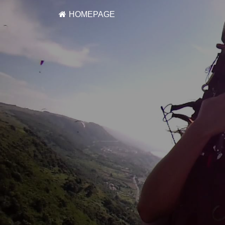
HOMEPAGE