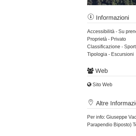
Informazioni
Accessibilità - Su pre
Proprietà - Privato
Classificazione - Spor
Tipologia - Escursioni
Web
Sito Web
Altre Informazi
Per info: Giuseppe
Vac
Parapendio Biposto) T