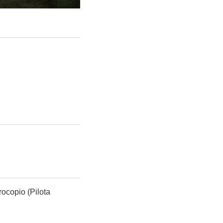
rocopio (Pilota