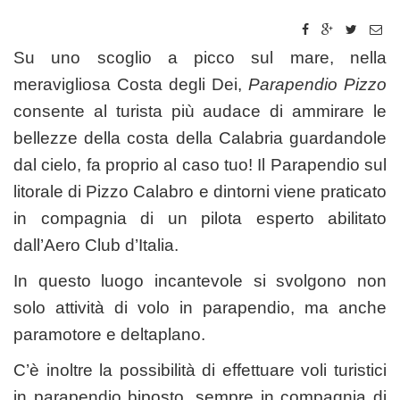
Su uno scoglio a picco sul mare, nella
meravigliosa Costa degli Dei,
Parapendio Pizzo
consente al turista più audace di ammirare le
bellezze della costa della Calabria guardandole
dal cielo, fa proprio al caso tuo! Il Parapendio sul
litorale di Pizzo Calabro e dintorni viene praticato
in compagnia di un pilota esperto abilitato
dall’Aero Club d’Italia.
In questo luogo incantevole si svolgono non
solo attività di volo in parapendio, ma anche
paramotore e deltaplano.
C’è inoltre la possibilità di effettuare voli turistici
in parapendio biposto, sempre in compagnia di