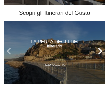
Scopri gli
Itinerari del Gusto
LA PERLA DEGLI DEI
Itinerario
PIZZO (CALABRIA)