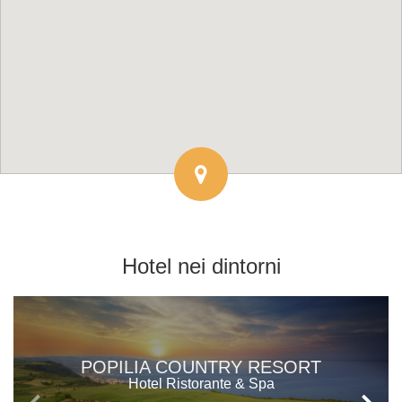
Hotel
nei dintorni
POPILIA COUNTRY RESORT
Hotel Ristorante & Spa