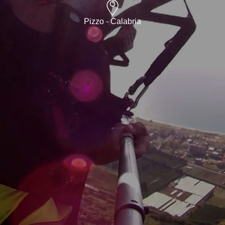
Pizzo - Calabria