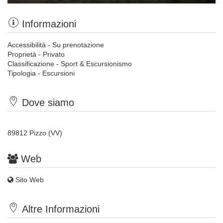
Informazioni
Accessibilità - Su prenotazione
Proprietà - Privato
Classificazione - Sport & Escursionismo
Tipologia - Escursioni
Dove siamo
89812 Pizzo (VV)
Web
Sito Web
Altre Informazioni