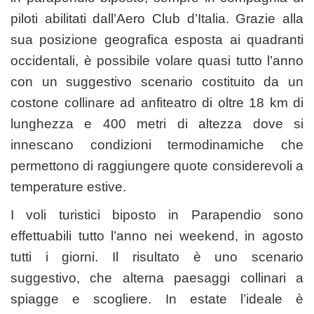
piloti abilitati dall’Aero Club d’Italia. Grazie alla
sua posizione geografica esposta ai quadranti
occidentali, è possibile volare quasi tutto l’anno
con un suggestivo scenario costituito da un
costone collinare ad anfiteatro di oltre 18 km di
lunghezza e 400 metri di altezza dove si
innescano condizioni termodinamiche che
permettono di raggiungere quote considerevoli a
temperature estive.
I voli turistici biposto in Parapendio sono
effettuabili tutto l’anno nei weekend, in agosto
tutti i giorni. Il risultato è uno scenario
suggestivo, che alterna paesaggi collinari a
spiagge e scogliere. In estate l’ideale è