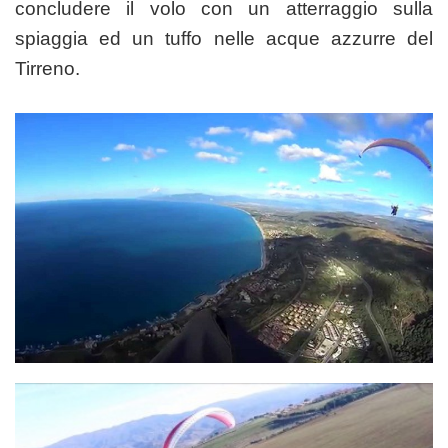
concludere il volo con un atterraggio sulla
spiaggia ed un tuffo nelle acque azzurre del
Tirreno.