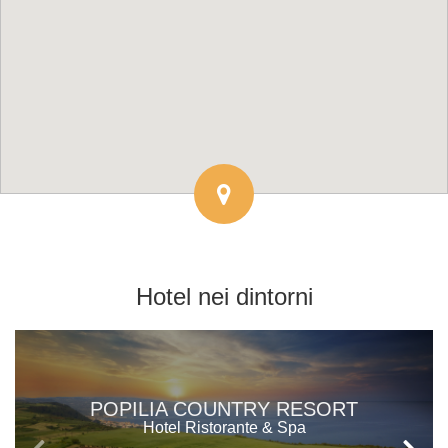
Hotel
nei dintorni
POPILIA COUNTRY RESORT
Hotel Ristorante & Spa