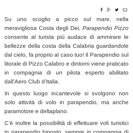
Su uno scoglio a picco sul mare, nella
meravigliosa Costa degli Dei,
Parapendio Pizzo
consente al turista più audace di ammirare le
bellezze della costa della Calabria guardandole
dal cielo, fa proprio al caso tuo! Il Parapendio sul
litorale di Pizzo Calabro e dintorni viene praticato
in compagnia di un pilota esperto abilitato
dall’Aero Club d’Italia.
In questo luogo incantevole si svolgono non
solo attività di volo in parapendio, ma anche
paramotore e deltaplano.
C’è inoltre la possibilità di effettuare voli turistici
in parapendio biposto, sempre in compagnia di