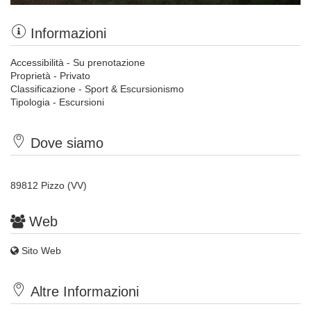
Informazioni
Accessibilità - Su prenotazione
Proprietà - Privato
Classificazione - Sport & Escursionismo
Tipologia - Escursioni
Dove siamo
89812 Pizzo (VV)
Web
Sito Web
Altre Informazioni