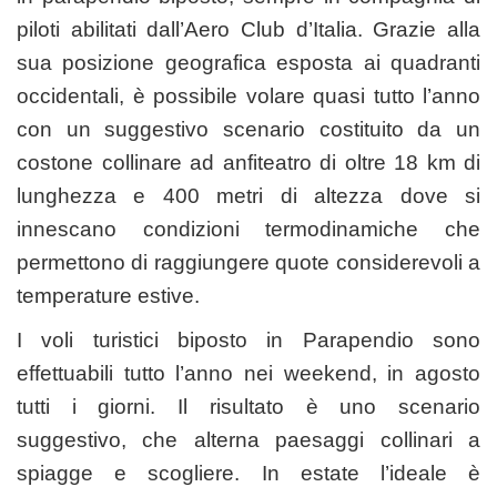
piloti abilitati dall’Aero Club d’Italia. Grazie alla
sua posizione geografica esposta ai quadranti
occidentali, è possibile volare quasi tutto l’anno
con un suggestivo scenario costituito da un
costone collinare ad anfiteatro di oltre 18 km di
lunghezza e 400 metri di altezza dove si
innescano condizioni termodinamiche che
permettono di raggiungere quote considerevoli a
temperature estive.
I voli turistici biposto in Parapendio sono
effettuabili tutto l’anno nei weekend, in agosto
tutti i giorni. Il risultato è uno scenario
suggestivo, che alterna paesaggi collinari a
spiagge e scogliere. In estate l’ideale è