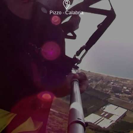
Pizzo - Calabria