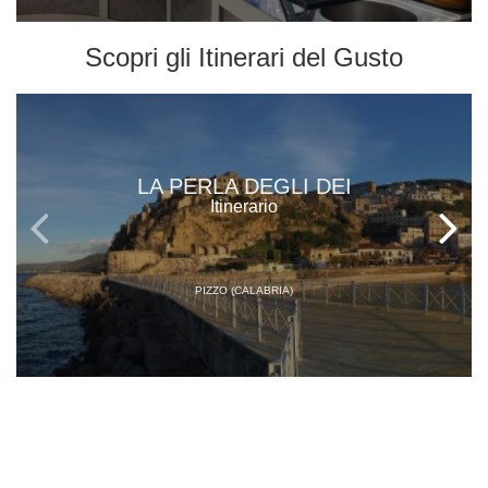
Scopri gli
Itinerari del Gusto
LA PERLA DEGLI DEI
Itinerario
PIZZO (CALABRIA)