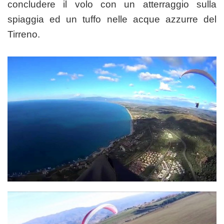
concludere il volo con un atterraggio sulla
spiaggia ed un tuffo nelle acque azzurre del
Tirreno.