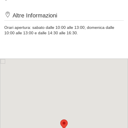
Altre Informazioni
Orari apertura: sabato
dalle 10:00 alle 13:00; d
omenica
dalle
10:00 alle 13:00 e
dalle 14:30 alle 16:30.