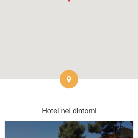
Hotel
nei dintorni