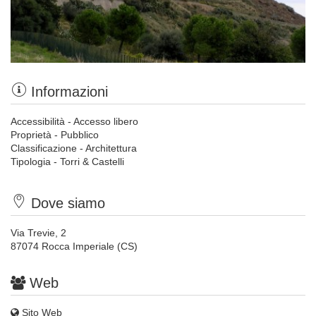
Informazioni
Accessibilità - Accesso libero
Proprietà - Pubblico
Classificazione - Architettura
Tipologia - Torri & Castelli
Dove siamo
Via Trevie, 2
87074 Rocca Imperiale (CS)
Web
Sito Web