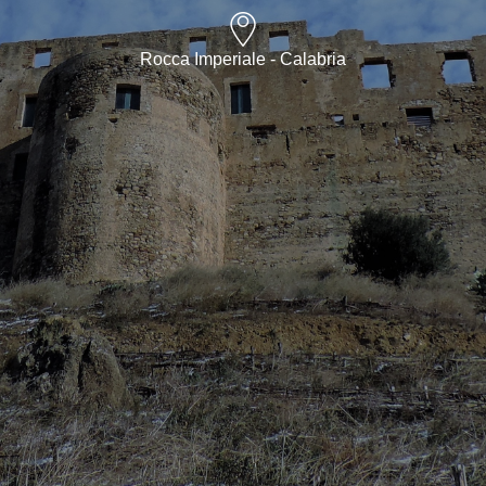
Rocca Imperiale - Calabria