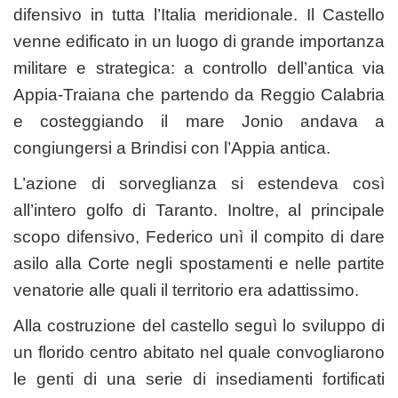
difensivo in tutta l’Italia meridionale. Il Castello
venne edificato in un luogo di grande importanza
militare e strategica: a controllo dell’antica via
Appia-Traiana che partendo da Reggio Calabria
e costeggiando il mare Jonio andava a
congiungersi a Brindisi con l’Appia antica.
L’azione di sorveglianza si estendeva così
all’intero golfo di Taranto. Inoltre, al principale
scopo difensivo, Federico unì il compito di dare
asilo alla Corte negli spostamenti e nelle partite
venatorie alle quali il territorio era adattissimo.
Alla costruzione del castello seguì lo sviluppo di
un florido centro abitato nel quale convogliarono
le genti di una serie di insediamenti fortificati