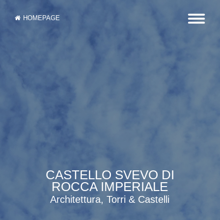
HOMEPAGE
CASTELLO SVEVO DI
ROCCA IMPERIALE
Architettura, Torri & Castelli