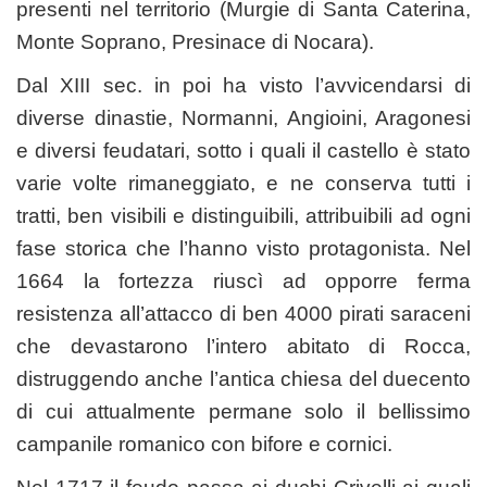
presenti nel territorio (Murgie di Santa Caterina,
Monte Soprano, Presinace di Nocara).
Dal XIII sec. in poi ha visto l’avvicendarsi di
diverse dinastie, Normanni, Angioini, Aragonesi
e diversi feudatari, sotto i quali il castello è stato
varie volte rimaneggiato, e ne conserva tutti i
tratti, ben visibili e distinguibili, attribuibili ad ogni
fase storica che l’hanno visto protagonista. Nel
1664 la fortezza riuscì ad opporre ferma
resistenza all’attacco di ben 4000 pirati saraceni
che devastarono l’intero abitato di Rocca,
distruggendo anche l’antica chiesa del duecento
di cui attualmente permane solo il bellissimo
campanile romanico con bifore e cornici.