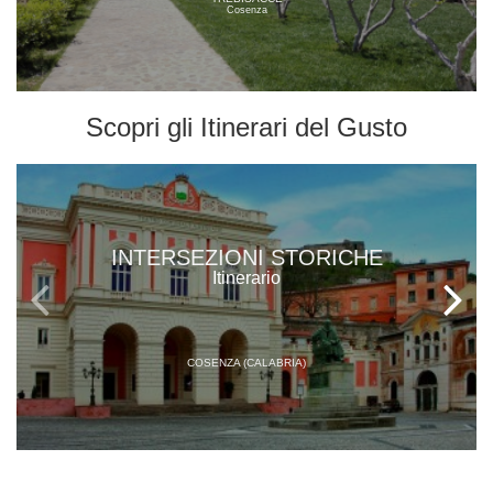
Cosenza
Scopri gli
Itinerari del Gusto
INTERSEZIONI STORICHE
Itinerario
COSENZA (CALABRIA)