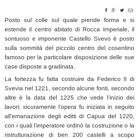
Posto sul colle sul quale prende forma e si
estende il centro abitato di Rocca Imperiale, il
sontuoso e imponente Castello Svevo è posto
sulla sommità del piccolo centro del cosentino
famoso per la particolare disposizione delle sue
case disposte a gradinata.
La fortezza fu fatta costruire da Federico II di
Svevia nel 1221, secondo alcune fonti, secondo
altre è la data del 1225 che vede l’inizio dei
lavori; sicuramente l’opera fu iniziata in seguito
all’emanazione degli editti di Capua del 1220,
con i quali l’imperatore ordinò la costruzione o la
ristrutturazione di ben 200 castelli a scopo