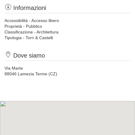
Informazioni
Accessibilità - Accesso libero
Proprietà - Pubblico
Classificazione - Architettura
Tipologia - Torri & Castelli
Dove siamo
Via Marte
88046 Lamezia Terme (CZ)