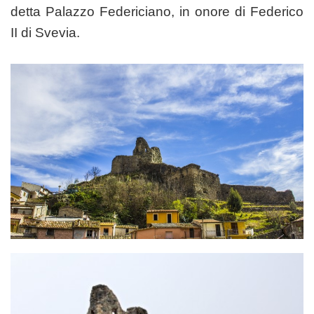
detta Palazzo Federiciano, in onore di Federico
II di Svevia.