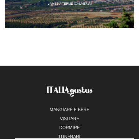
LAMEZIA TERME (CALABRIA)
MANGIARE E BERE
VISITARE
DORMIRE
ITINERARI