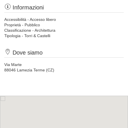
Informazioni
Accessibilità - Accesso libero
Proprietà - Pubblico
Classificazione - Architettura
Tipologia - Torri & Castelli
Dove siamo
Via Marte
88046 Lamezia Terme (CZ)