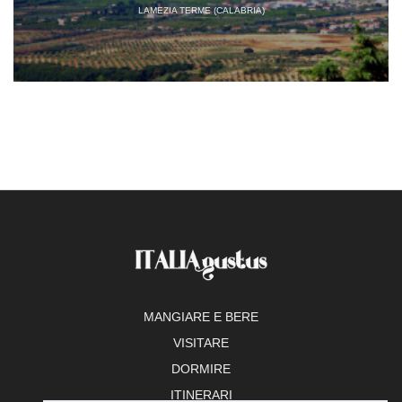
LAMEZIA TERME (CALABRIA)
MANGIARE E BERE
VISITARE
DORMIRE
ITINERARI