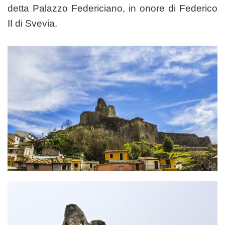
detta Palazzo Federiciano, in onore di Federico
II di Svevia.