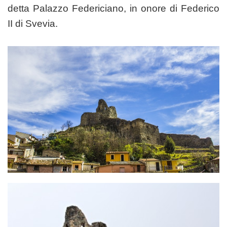
detta Palazzo Federiciano, in onore di Federico
II di Svevia.