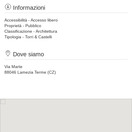
Informazioni
Accessibilità - Accesso libero
Proprietà - Pubblico
Classificazione - Architettura
Tipologia - Torri & Castelli
Dove siamo
Via Marte
88046 Lamezia Terme (CZ)