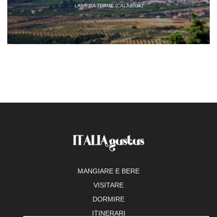
LAMEZIA TERME (CALABRIA)
MANGIARE E BERE
VISITARE
DORMIRE
ITINERARI