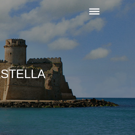
ASTELLA