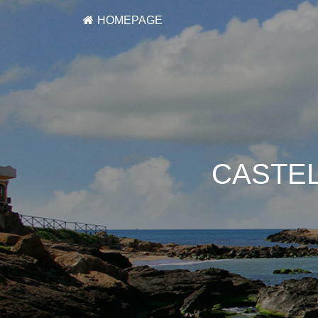
HOMEPAGE
CASTEL