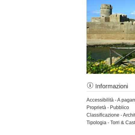
Informazioni
Accessibilità - A paga
Proprietà - Pubblico
Classificazione - Archi
Tipologia - Torri & Cast