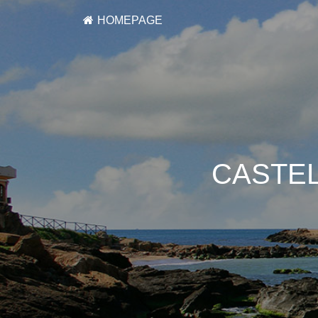
HOMEPAGE
CASTEL