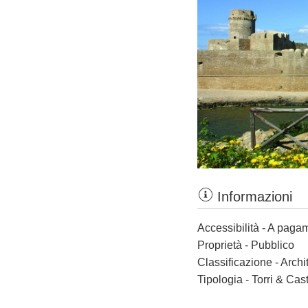
Informazioni
Accessibilità - A paga
Proprietà - Pubblico
Classificazione - Archi
Tipologia - Torri & Cast