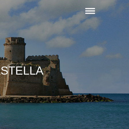
ASTELLA