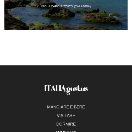
ISOLA CAPO RIZZUTO (CALABRIA)
MANGIARE E BERE
VISITARE
DORMIRE