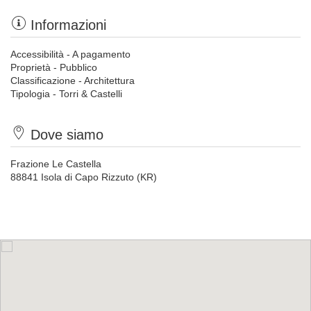
Informazioni
Accessibilità - A pagamento
Proprietà - Pubblico
Classificazione - Architettura
Tipologia - Torri & Castelli
Dove siamo
Frazione Le Castella
88841 Isola di Capo Rizzuto (KR)