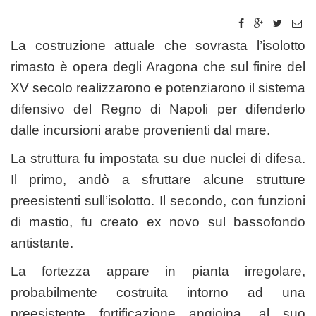
La costruzione attuale che sovrasta l’isolotto
rimasto è opera degli Aragona che sul finire del
XV secolo realizzarono e potenziarono il sistema
difensivo del Regno di Napoli per difenderlo
dalle incursioni arabe provenienti dal mare.
La struttura fu impostata su due nuclei di difesa.
Il primo, andò a sfruttare alcune strutture
preesistenti sull’isolotto. Il secondo, con funzioni
di mastio, fu creato ex novo sul bassofondo
antistante.
La fortezza appare in pianta irregolare,
probabilmente costruita intorno ad una
preesistente fortificazione angioina, al suo