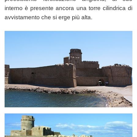
interno è presente ancora una torre cilindrica di
avvistamento che si erge più alta.