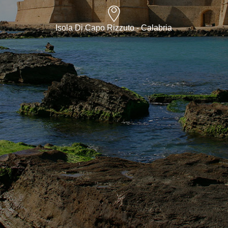
Isola Di Capo Rizzuto - Calabria