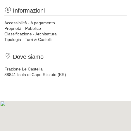
Informazioni
Accessibilità - A pagamento
Proprietà - Pubblico
Classificazione - Architettura
Tipologia - Torri & Castelli
Dove siamo
Frazione Le Castella
88841 Isola di Capo Rizzuto (KR)