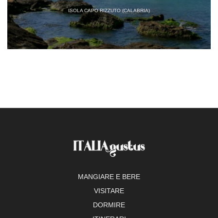
ISOLA CAPO RIZZUTO (CALABRIA)
MANGIARE E BERE
VISITARE
DORMIRE