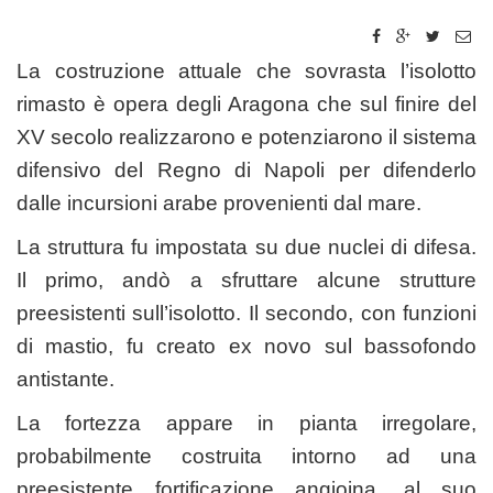
La costruzione attuale che sovrasta l’isolotto
rimasto è opera degli Aragona che sul finire del
XV secolo realizzarono e potenziarono il sistema
difensivo del Regno di Napoli per difenderlo
dalle incursioni arabe provenienti dal mare.
La struttura fu impostata su due nuclei di difesa.
Il primo, andò a sfruttare alcune strutture
preesistenti sull’isolotto. Il secondo, con funzioni
di mastio, fu creato ex novo sul bassofondo
antistante.
La fortezza appare in pianta irregolare,
probabilmente costruita intorno ad una
preesistente fortificazione angioina, al suo