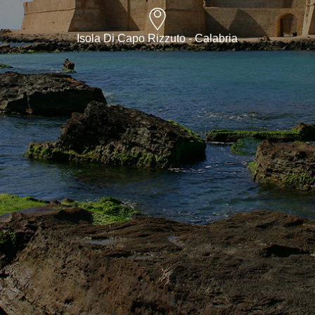
Isola Di Capo Rizzuto - Calabria