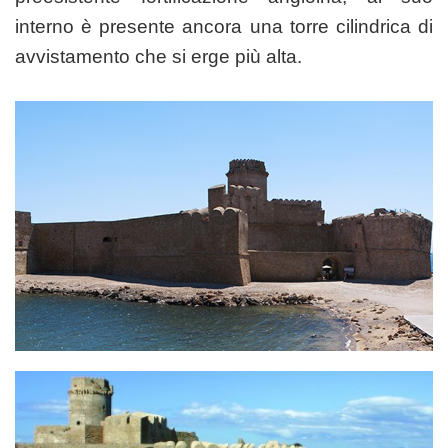
interno è presente ancora una torre cilindrica di
avvistamento che si erge più alta.